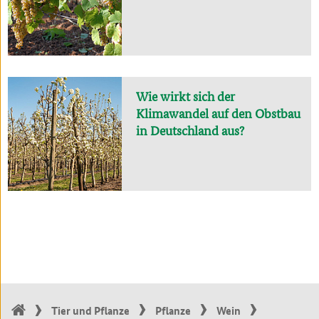
Wie wirkt sich der
Klimawandel auf den Obstbau
in Deutschland aus?
Tier und Pflanze
Pflanze
Wein