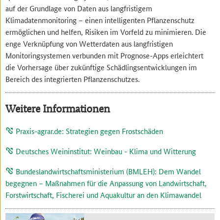
auf der Grundlage von Daten aus langfristigem
Klimadatenmonitoring – einen intelligenten Pflanzenschutz
ermöglichen und helfen, Risiken im Vorfeld zu minimieren. Die
enge Verknüpfung von Wetterdaten aus langfristigen
Monitoringsystemen verbunden mit Prognose-Apps erleichtert
die Vorhersage über zukünftige Schädlingsentwicklungen im
Bereich des integrierten Pflanzenschutzes.
Weitere Informationen
Praxis-agrar.de: Strategien gegen Frostschäden
Deutsches Weininstitut: Weinbau - Klima und Witterung
Bundeslandwirtschaftsministerium (BMLEH): Dem Wandel
begegnen – Maßnahmen für die Anpassung von Landwirtschaft,
Forstwirtschaft, Fischerei und Aquakultur an den Klimawandel