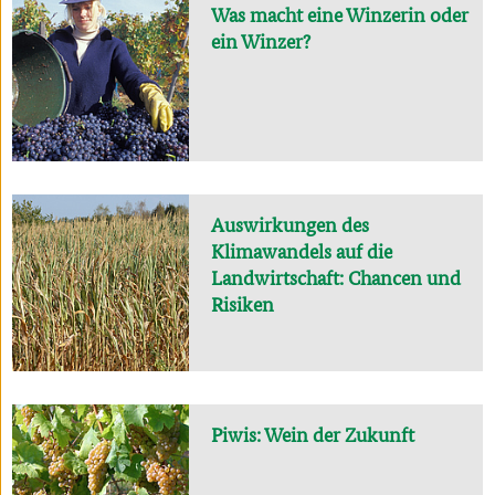
Was macht eine Winzerin oder
ein Winzer?
Auswirkungen des
Klimawandels auf die
Landwirtschaft: Chancen und
Risiken
Piwis: Wein der Zukunft