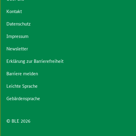
Kontakt
Datenschutz
Impressum
Newsletter
Erklärung zur Barrierefreiheit
Barriere melden
Leichte Sprache
Gebärdensprache
© BLE 2026