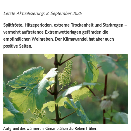
Letzte Aktualisierung: 8. September 2025
Spätfröste, Hitzeperioden, extreme Trockenheit und Starkregen –
vermehrt auftretende Extremwetterlagen gefährden die
empfindlichen Weinreben. Der Klimawandel hat aber auch
positive Seiten.
Aufgrund des wärmeren Klimas blühen die Reben früher.