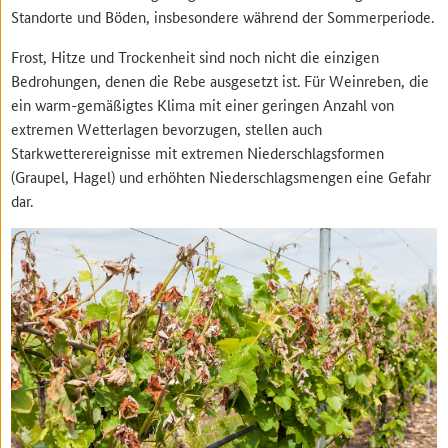
Standorte und Böden, insbesondere während der Sommerperiode.
Frost, Hitze und Trockenheit sind noch nicht die einzigen
Bedrohungen, denen die Rebe ausgesetzt ist. Für Weinreben, die
ein warm-gemäßigtes Klima mit einer geringen Anzahl von
extremen Wetterlagen bevorzugen, stellen auch
Starkwetterereignisse mit extremen Niederschlagsformen
(Graupel, Hagel) und erhöhten Niederschlagsmengen eine Gefahr
dar.