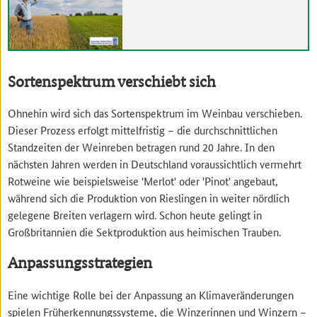
Sortenspektrum verschiebt sich
Ohnehin wird sich das Sortenspektrum im Weinbau verschieben.
Dieser Prozess erfolgt mittelfristig – die durchschnittlichen
Standzeiten der Weinreben betragen rund 20 Jahre. In den
nächsten Jahren werden in Deutschland voraussichtlich vermehrt
Rotweine wie beispielsweise 'Merlot' oder 'Pinot' angebaut,
während sich die Produktion von Rieslingen in weiter nördlich
gelegene Breiten verlagern wird. Schon heute gelingt in
Großbritannien die Sektproduktion aus heimischen Trauben.
Anpassungsstrategien
Eine wichtige Rolle bei der Anpassung an Klimaveränderungen
spielen Früherkennungssysteme, die Winzerinnen und Winzern –