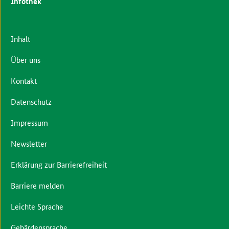
Infothek
Inhalt
Über uns
Kontakt
Datenschutz
Impressum
Newsletter
Erklärung zur Barrierefreiheit
Barriere melden
Leichte Sprache
Gebärdensprache