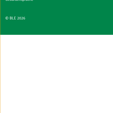
© BLE 2026