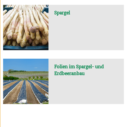
Spargel
Folien im Spargel- und
Erdbeeranbau