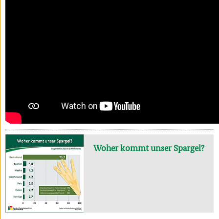
Woher kommt unser Spargel?