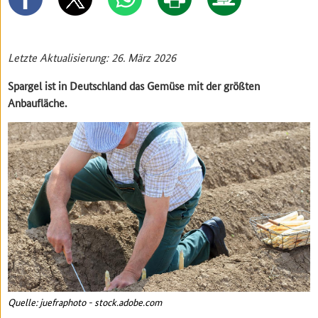
Letzte Aktualisierung: 26. März 2026
Spargel ist in Deutschland das Gemüse mit der größten
Anbaufläche.
Quelle: juefraphoto - stock.adobe.com