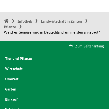
Infothek
Landwirtschaft in Zahlen
Pflanze
Welches Gemüse wird in Deutschland am meisten angebaut?
Zum Seitenanfang
Tier und Pflanze
Wirtschaft
Umwelt
Garten
Einkauf