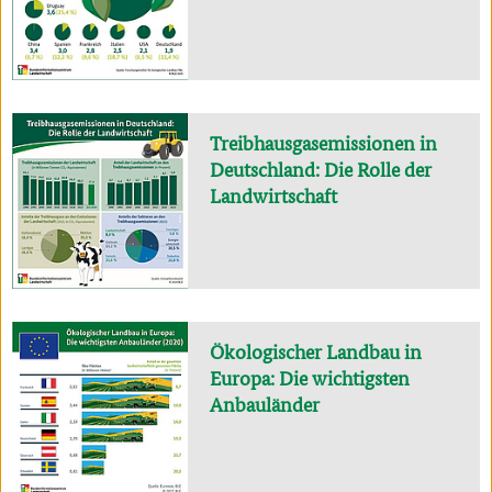
Treibhausgasemissionen in
Deutschland: Die Rolle der
Landwirtschaft
Ökologischer Landbau in
Europa: Die wichtigsten
Anbauländer