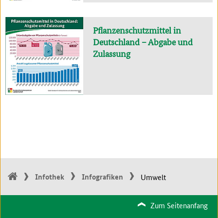
Pflanzenschutzmittel in
Deutschland – Abgabe und
Zulassung
Infothek
Infografiken
Umwelt
Zum Seitenanfang