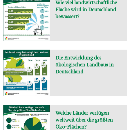
Wie viel landwirtschaftliche
Fläche wird in Deutschland
bewässert?
Die Entwicklung des
ökologischen Landbaus in
Deutschland
Welche Länder verfügen
weltweit über die größten
Öko-Flächen?