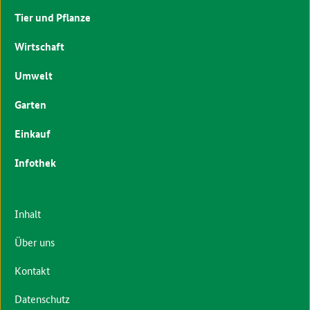
Tier und Pflanze
Wirtschaft
Umwelt
Garten
Einkauf
Infothek
Inhalt
Über uns
Kontakt
Datenschutz