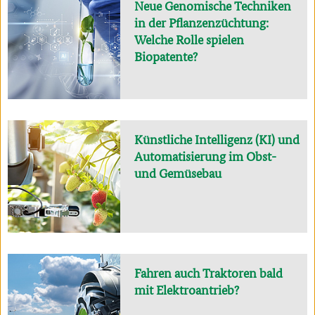
Neue Genomische Techniken
in der Pflanzenzüchtung:
Welche Rolle spielen
Biopatente?
Künstliche Intelligenz (KI) und
Automatisierung im Obst-
und Gemüsebau
Fahren auch Traktoren bald
mit Elektroantrieb?