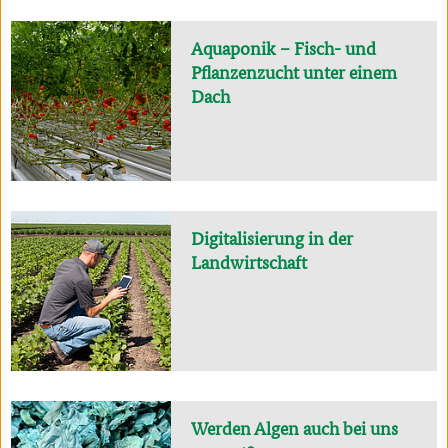
Aquaponik – Fisch- und
Pflanzenzucht unter einem
Dach
Digitalisierung in der
Landwirtschaft
Werden Algen auch bei uns