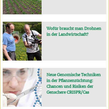
Wofür braucht man Drohnen
in der Landwirtschaft?
Neue Genomische Techniken
in der Pflanzenzüchtung:
Chancen und Risiken der
Genschere CRISPR/Cas