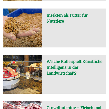
Insekten als Futter für
Nutztiere
Welche Rolle spielt Künstliche
Intelligenz in der
Landwirtschaft?
Crowdbutching – Fleisch mal