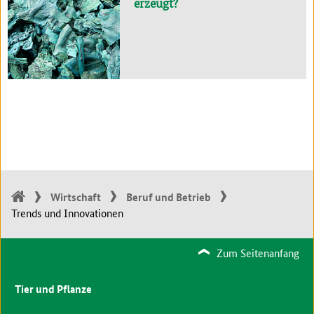
erzeugt?
Wirtschaft
Beruf und Betrieb
Trends und Innovationen
Zum Seitenanfang
Tier und Pflanze