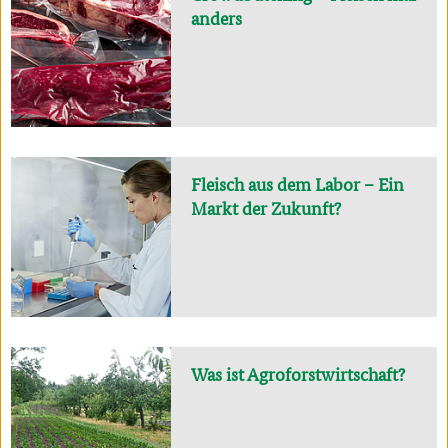
anders
Fleisch aus dem Labor – Ein
Markt der Zukunft?
Was ist Agroforstwirtschaft?