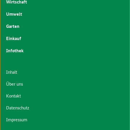
Wirtschaft
Umwelt
Garten
Einkauf
Infothek
Inhalt
Über uns
Kontakt
Datenschutz
Impressum