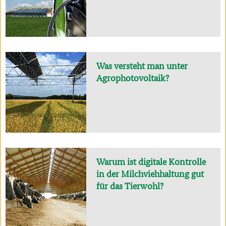
Was versteht man unter
Agrophotovoltaik?
Warum ist digitale Kontrolle
in der Milchviehhaltung gut
für das Tierwohl?