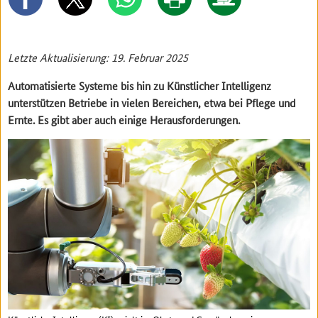
Letzte Aktualisierung: 19. Februar 2025
Automatisierte Systeme bis hin zu Künstlicher Intelligenz
unterstützen Betriebe in vielen Bereichen, etwa bei Pflege und
Ernte. Es gibt aber auch einige Herausforderungen.