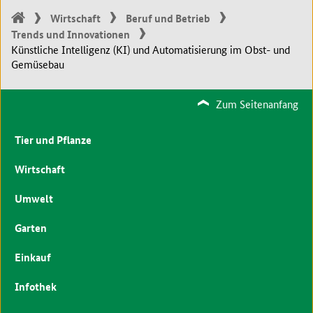
Wirtschaft
Beruf und Betrieb
Trends und Innovationen
Künstliche Intelligenz (KI) und Automatisierung im Obst- und
Gemüsebau
Zum Seitenanfang
Tier und Pflanze
Wirtschaft
Umwelt
Garten
Einkauf
Infothek