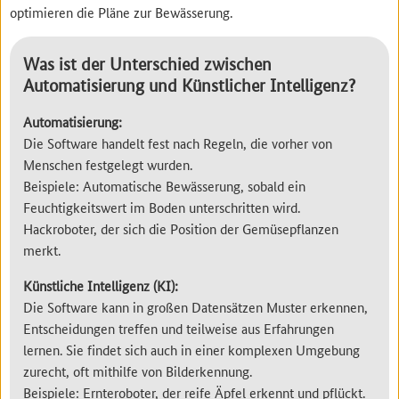
optimieren die Pläne zur Bewässerung.
Was ist der Unterschied zwischen
Automatisierung und Künstlicher Intelligenz?
Automatisierung:
Die Software handelt fest nach Regeln, die vorher von
Menschen festgelegt wurden.
Beispiele: Automatische Bewässerung, sobald ein
Feuchtigkeitswert im Boden unterschritten wird.
Hackroboter, der sich die Position der Gemüsepflanzen
merkt.
Künstliche Intelligenz (KI):
Die Software kann in großen Datensätzen Muster erkennen,
Entscheidungen treffen und teilweise aus Erfahrungen
lernen. Sie findet sich auch in einer komplexen Umgebung
zurecht, oft mithilfe von Bilderkennung.
Beispiele: Ernteroboter, der reife Äpfel erkennt und pflückt.