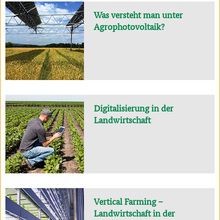
Was versteht man unter
Agrophotovoltaik?
Digitalisierung in der
Landwirtschaft
Vertical Farming –
Landwirtschaft in der