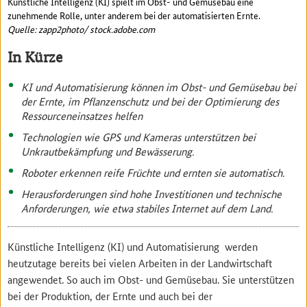
Künstliche Intelligenz (KI) spielt im Obst- und Gemüsebau eine
zunehmende Rolle, unter anderem bei der automatisierten Ernte.
Quelle: zapp2photo/ stock.adobe.com
In Kürze
KI und Automatisierung können im Obst- und Gemüsebau bei
der Ernte, im Pflanzenschutz und bei der Optimierung des
Ressourceneinsatzes helfen
Technologien wie GPS und Kameras unterstützen bei
Unkrautbekämpfung und Bewässerung.
Roboter erkennen reife Früchte und ernten sie automatisch.
Herausforderungen sind hohe Investitionen und technische
Anforderungen, wie etwa stabiles Internet auf dem Land.
Künstliche Intelligenz (KI) und Automatisierung werden
heutzutage bereits bei vielen Arbeiten in der Landwirtschaft
angewendet. So auch im Obst- und Gemüsebau. Sie unterstützen
bei der Produktion, der Ernte und auch bei der