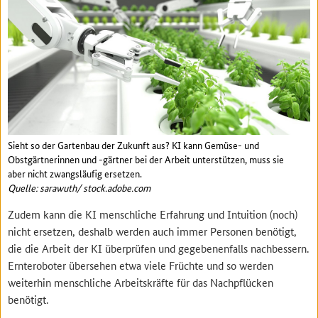
Sieht so der Gartenbau der Zukunft aus? KI kann Gemüse- und
Obstgärtnerinnen und -gärtner bei der Arbeit unterstützen, muss sie
aber nicht zwangsläufig ersetzen.
Quelle: sarawuth/ stock.adobe.com
Zudem kann die KI menschliche Erfahrung und Intuition (noch)
nicht ersetzen, deshalb werden auch immer Personen benötigt,
die die Arbeit der KI überprüfen und gegebenenfalls nachbessern.
Ernteroboter übersehen etwa viele Früchte und so werden
weiterhin menschliche Arbeitskräfte für das Nachpflücken
benötigt.