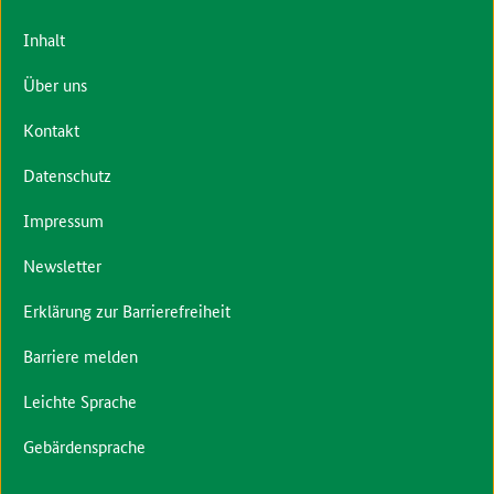
Inhalt
Über uns
Kontakt
Datenschutz
Impressum
Newsletter
Erklärung zur Barrierefreiheit
Barriere melden
Leichte Sprache
Gebärdensprache