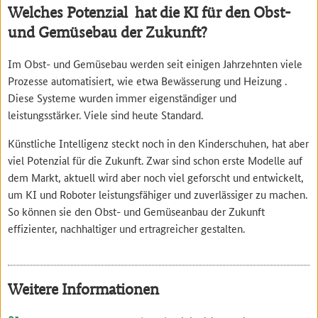
Welches Potenzial hat die KI für den Obst-
und Gemüsebau der Zukunft?
Im Obst- und Gemüsebau werden seit einigen Jahrzehnten viele
Prozesse automatisiert, wie etwa Bewässerung und Heizung .
Diese Systeme wurden immer eigenständiger und
leistungsstärker. Viele sind heute Standard.
Künstliche Intelligenz steckt noch in den Kinderschuhen, hat aber
viel Potenzial für die Zukunft. Zwar sind schon erste Modelle auf
dem Markt, aktuell wird aber noch viel geforscht und entwickelt,
um KI und Roboter leistungsfähiger und zuverlässiger zu machen.
So können sie den Obst- und Gemüseanbau der Zukunft
effizienter, nachhaltiger und ertragreicher gestalten.
Weitere Informationen