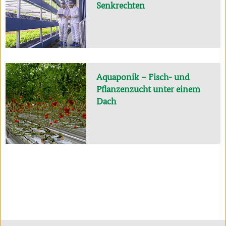
Senkrechten
Aquaponik – Fisch- und
Pflanzenzucht unter einem
Dach