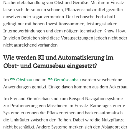
Nacherntebehandlung von Obst und Gemüse. Mit ihrem Einsatz
lassen sich Ressourcen schonen, Pflanzenschutzmittel gezielter
einsetzen oder sogar vermeiden. Der technische Fortschritt
gelingt nur mit hohen Investitionssummen, leistungsstarken
Internetverbindungen und dem nötigen technischen Know-How.
In vielen Betrieben sind diese Voraussetzungen jedoch nicht oder
nicht ausreichend vorhanden.
Wie werden KI und Automatisierung im
Obst- und Gemüsebau eingesetzt?
Im
Obstbau
und im
Gemüseanbau
werden verschiedene
Anwendungen genutzt. Einige davon kommen aus dem Ackerbau.
Im Freiland-Gemüsebau sind zum Beispiel Navigationssysteme
zur Positionierung von Maschinen im Einsatz. Kameragesteuerte
Systeme erkennen die Pflanzenreihen und hacken automatisch
die Unkräuter zwischen den Reihen. Dabei wird die Nutzpflanze
nicht beschädigt. Andere Systeme merken sich den Ablageort der