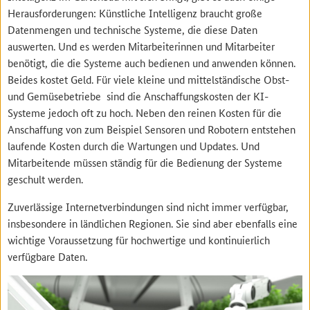
Herausforderungen: Künstliche Intelligenz braucht große
Datenmengen und technische Systeme, die diese Daten
auswerten. Und es werden Mitarbeiterinnen und Mitarbeiter
benötigt, die die Systeme auch bedienen und anwenden können.
Beides kostet Geld. Für viele kleine und mittelständische Obst-
und Gemüsebetriebe sind die Anschaffungskosten der KI-
Systeme jedoch oft zu hoch. Neben den reinen Kosten für die
Anschaffung von zum Beispiel Sensoren und Robotern entstehen
laufende Kosten durch die Wartungen und Updates. Und
Mitarbeitende müssen ständig für die Bedienung der Systeme
geschult werden.
Zuverlässige Internetverbindungen sind nicht immer verfügbar,
insbesondere in ländlichen Regionen. Sie sind aber ebenfalls eine
wichtige Voraussetzung für hochwertige und kontinuierlich
verfügbare Daten.