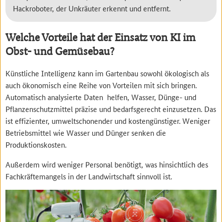
Hackroboter, der Unkräuter erkennt und entfernt.
Welche Vorteile hat der Einsatz von KI im
Obst- und Gemüsebau?
Künstliche Intelligenz kann im Gartenbau sowohl ökologisch als
auch ökonomisch eine Reihe von Vorteilen mit sich bringen.
Automatisch analysierte Daten helfen, Wasser, Dünge- und
Pflanzenschutzmittel präzise und bedarfsgerecht einzusetzen. Das
ist effizienter, umweltschonender und kostengünstiger. Weniger
Betriebsmittel wie Wasser und Dünger senken die
Produktionskosten.
Außerdem wird weniger Personal benötigt, was hinsichtlich des
Fachkräftemangels in der Landwirtschaft sinnvoll ist.