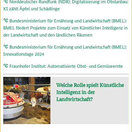
Norddeutscher Rundfunk (NDR): Digitalisierung im Obstanbau:
KI zählt Äpfel und Schädlinge
Bundesministerium für Ernährung und Landwirtschaft (BMEL):
BMEL fördert Projekte zum Einsatz von Künstlicher Intelligenz in
der Landwirtschaft und den ländlichen Räumen
Bundesministerium für Ernährung und Landwirtschaft (BMEL):
Innovationstage 2024
Fraunhofer Institut: Automatisierte Obst- und Gemüseernte
Welche Rolle spielt Künstliche
Intelligenz in der
Landwirtschaft?