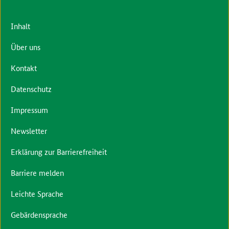
Inhalt
Über uns
Kontakt
Datenschutz
Impressum
Newsletter
Erklärung zur Barrierefreiheit
Barriere melden
Leichte Sprache
Gebärdensprache