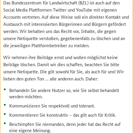
Das Bundeszentrum für Landwirtschaft (BZL) ist auch auf den
Social Media Plattformen Twitter und YouTube mit eigenen
Accounts vertreten. Auf diese Weise soll ein direkter Kontakt und
Austausch mit interessierten Bürgerinnen und Bürgern gefördert
werden. Wir behalten uns das Recht vor, Inhalte, die gegen
unsere Netiquette verstoßen, gegebenenfalls zu löschen und an
die jeweiligen Plattformbetreiber zu melden.
Wir nehmen ihre Beiträge ernst und wollen möglichst keine
Beiträge löschen. Damit wir dies schaffen, beachten Sie bitte
unsere Netiquette. Die gilt sowohl für Sie, als auch für uns! Wir
lieben den guten Ton … alle anderen auch. Daher:
Behandeln Sie andere Nutzer so, wie Sie selbst behandelt
werden möchten.
Kommunizieren Sie respektvoll und tolerant.
Kommentieren Sie konstruktiv – das gilt auch für Kritik.
Beschimpfen Sie niemanden, denn jeder hat das Recht auf
eine eigene Meinung.