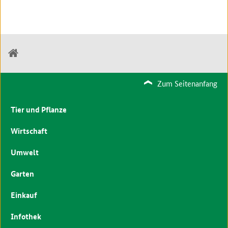
Zum Seitenanfang
Tier und Pflanze
Wirtschaft
Umwelt
Garten
Einkauf
Infothek