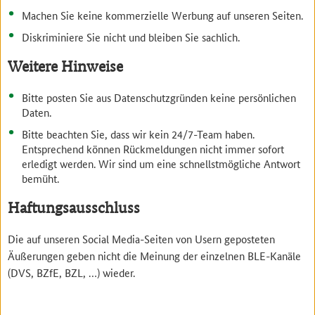
Machen Sie keine kommerzielle Werbung auf unseren Seiten.
Diskriminiere Sie nicht und bleiben Sie sachlich.
Weitere Hinweise
Bitte posten Sie aus Datenschutzgründen keine persönlichen
Daten.
Bitte beachten Sie, dass wir kein 24/7-Team haben.
Entsprechend können Rückmeldungen nicht immer sofort
erledigt werden. Wir sind um eine schnellstmögliche Antwort
bemüht.
Haftungsausschluss
Die auf unseren Social Media-Seiten von Usern geposteten
Äußerungen geben nicht die Meinung der einzelnen BLE-Kanäle
(DVS, BZfE, BZL, …) wieder.