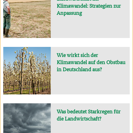
Klimawandel: Strategien zur
Anpassung
Wie wirkt sich der
Klimawandel auf den Obstbau
in Deutschland aus?
Was bedeutet Starkregen für
die Landwirtschaft?