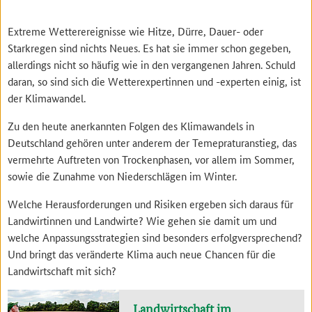
Extreme Wetterereignisse wie Hitze, Dürre, Dauer- oder
Starkregen sind nichts Neues. Es hat sie immer schon gegeben,
allerdings nicht so häufig wie in den vergangenen Jahren. Schuld
daran, so sind sich die Wetterexpertinnen und -experten einig, ist
der Klimawandel.
Zu den heute anerkannten Folgen des Klimawandels in
Deutschland gehören unter anderem der Temepraturanstieg, das
vermehrte Auftreten von Trockenphasen, vor allem im Sommer,
sowie die Zunahme von Niederschlägen im Winter.
Welche Herausforderungen und Risiken ergeben sich daraus für
Landwirtinnen und Landwirte? Wie gehen sie damit um und
welche Anpassungsstrategien sind besonders erfolgversprechend?
Und bringt das veränderte Klima auch neue Chancen für die
Landwirtschaft mit sich?
Landwirtschaft im