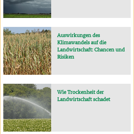
Auswirkungen des
Klimawandels auf die
Landwirtschaft: Chancen und
Risiken
Wie Trockenheit der
Landwirtschaft schadet