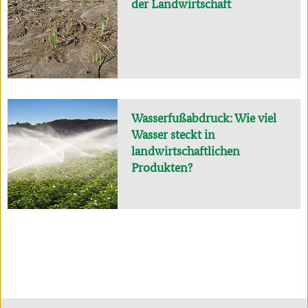
der Landwirtschaft
Wasserfußabdruck: Wie viel
Wasser steckt in
landwirtschaftlichen
Produkten?