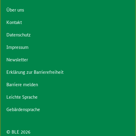
Über uns
Kontakt
Datenschutz
Impressum
Newsletter
Erklärung zur Barrierefreiheit
Barriere melden
Leichte Sprache
Gebärdensprache
© BLE 2026