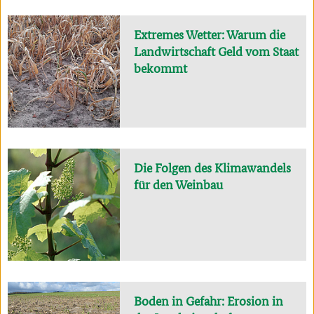
Extremes Wetter: Warum die
Landwirtschaft Geld vom Staat
bekommt
Die Folgen des Klimawandels
für den Weinbau
Boden in Gefahr: Erosion in