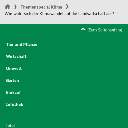
Themenspecial Klima
Wie wirkt sich der Klimawandel auf die Landwirtschaft aus?
Zum Seitenanfang
Tier und Pflanze
Wirtschaft
Umwelt
Garten
Einkauf
Infothek
Inhalt