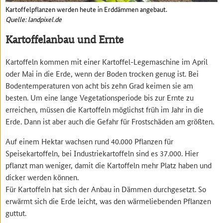
Kartoffelpflanzen werden heute in Erddämmen angebaut.
Quelle: landpixel.de
Kartoffelanbau und Ernte
Kartoffeln kommen mit einer Kartoffel-Legemaschine im April
oder Mai in die Erde, wenn der Boden trocken genug ist. Bei
Bodentemperaturen von acht bis zehn Grad keimen sie am
besten. Um eine lange Vegetationsperiode bis zur Ernte zu
erreichen, müssen die Kartoffeln möglichst früh im Jahr in die
Erde. Dann ist aber auch die Gefahr für Frostschäden am größten.
Auf einem Hektar wachsen rund 40.000 Pflanzen für
Speisekartoffeln, bei Industriekartoffeln sind es 37.000. Hier
pflanzt man weniger, damit die Kartoffeln mehr Platz haben und
dicker werden können.
Für Kartoffeln hat sich der Anbau in Dämmen durchgesetzt. So
erwärmt sich die Erde leicht, was den wärmeliebenden Pflanzen
guttut.