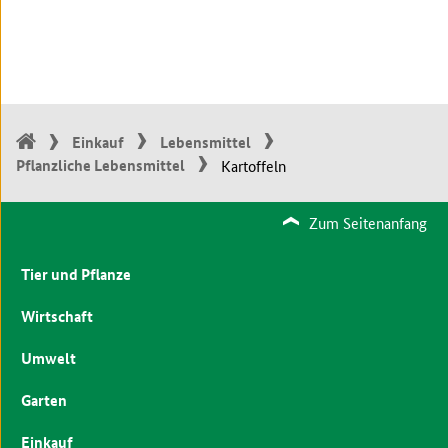
Einkauf
Lebensmittel
Pflanzliche Lebensmittel
Kartoffeln
Zum Seitenanfang
Tier und Pflanze
Wirtschaft
Umwelt
Garten
Einkauf