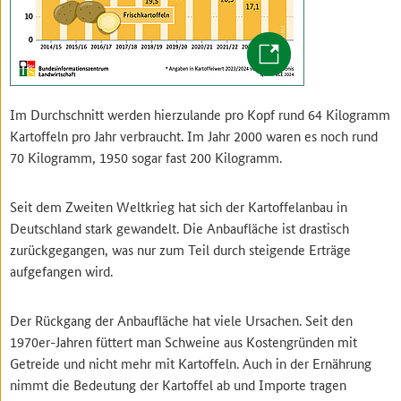
Im Durchschnitt werden hierzulande pro Kopf rund 64 Kilogramm
Kartoffeln pro Jahr verbraucht. Im Jahr 2000 waren es noch rund
70 Kilogramm, 1950 sogar fast 200 Kilogramm.
Seit dem Zweiten Weltkrieg hat sich der Kartoffelanbau in
Deutschland stark gewandelt. Die Anbaufläche ist drastisch
zurückgegangen, was nur zum Teil durch steigende Erträge
aufgefangen wird.
Der Rückgang der Anbaufläche hat viele Ursachen. Seit den
1970er-Jahren füttert man Schweine aus Kostengründen mit
Getreide und nicht mehr mit Kartoffeln. Auch in der Ernährung
nimmt die Bedeutung der Kartoffel ab und Importe tragen