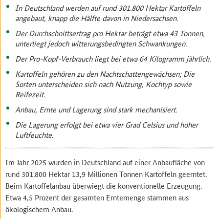
In Deutschland werden auf rund 301.800 Hektar Kartoffeln
angebaut, knapp die Hälfte davon in Niedersachsen.
Der Durchschnittsertrag pro Hektar beträgt etwa 43 Tonnen,
unterliegt jedoch witterungsbedingten Schwankungen.
Der Pro-Kopf-Verbrauch liegt bei etwa 64 Kilogramm jährlich.
Kartoffeln gehören zu den Nachtschattengewächsen; Die
Sorten unterscheiden sich nach Nutzung, Kochtyp sowie
Reifezeit.
Anbau, Ernte und Lagerung sind stark mechanisiert.
Die Lagerung erfolgt bei etwa vier Grad Celsius und hoher
Luftfeuchte.
Im Jahr 2025 wurden in Deutschland auf einer Anbaufläche von
rund 301.800 Hektar 13,9 Millionen Tonnen Kartoffeln geerntet.
Beim Kartoffelanbau überwiegt die konventionelle Erzeugung.
Etwa 4,5 Prozent der gesamten Erntemenge stammen aus
ökologischem Anbau.