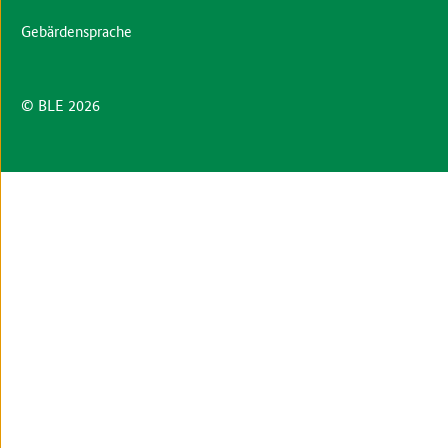
Gebärdensprache
© BLE 2026