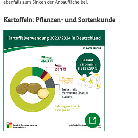
ebenfalls zum Sinken der Anbaufläche bei.
Kartoffeln: Pflanzen- und Sortenkunde