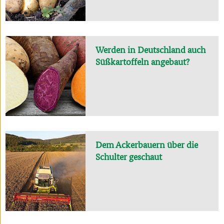
Werden in Deutschland auch
Süßkartoffeln angebaut?
Dem Ackerbauern über die
Schulter geschaut