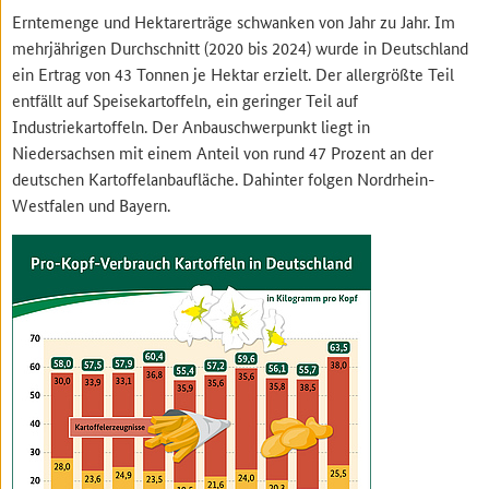
Erntemenge und Hektarerträge schwanken von Jahr zu Jahr. Im
mehrjährigen Durchschnitt (2020 bis 2024) wurde in Deutschland
ein Ertrag von 43 Tonnen je Hektar erzielt. Der allergrößte Teil
entfällt auf Speisekartoffeln, ein geringer Teil auf
Industriekartoffeln. Der Anbauschwerpunkt liegt in
Niedersachsen mit einem Anteil von rund 47 Prozent an der
deutschen Kartoffelanbaufläche. Dahinter folgen Nordrhein-
Westfalen und Bayern.