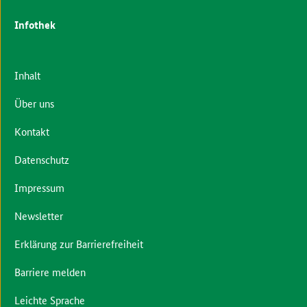
Infothek
Inhalt
Über uns
Kontakt
Datenschutz
Impressum
Newsletter
Erklärung zur Barrierefreiheit
Barriere melden
Leichte Sprache