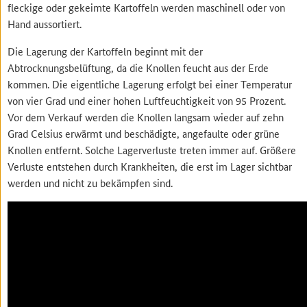
fleckige oder gekeimte Kartoffeln werden maschinell oder von
Hand aussortiert.
Die Lagerung der Kartoffeln beginnt mit der
Abtrocknungsbelüftung, da die Knollen feucht aus der Erde
kommen. Die eigentliche Lagerung erfolgt bei einer Temperatur
von vier Grad und einer hohen Luftfeuchtigkeit von 95 Prozent.
Vor dem Verkauf werden die Knollen langsam wieder auf zehn
Grad Celsius erwärmt und beschädigte, angefaulte oder grüne
Knollen entfernt. Solche Lagerverluste treten immer auf. Größere
Verluste entstehen durch Krankheiten, die erst im Lager sichtbar
werden und nicht zu bekämpfen sind.