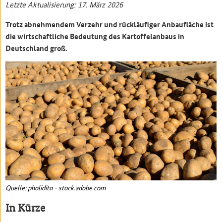
Letzte Aktualisierung: 17. März 2026
Trotz abnehmendem Verzehr und rückläufiger Anbaufläche ist
die wirtschaftliche Bedeutung des Kartoffelanbaus in
Deutschland groß.
Quelle: pholidito - stock.adobe.com
In Kürze