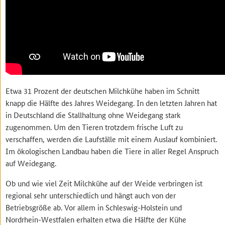
Etwa 31 Prozent der deutschen Milchkühe haben im Schnitt
knapp die Hälfte des Jahres Weidegang. In den letzten Jahren hat
in Deutschland die Stallhaltung ohne Weidegang stark
zugenommen. Um den Tieren trotzdem frische Luft zu
verschaffen, werden die Laufställe mit einem Auslauf kombiniert.
Im ökologischen Landbau haben die Tiere in aller Regel Anspruch
auf Weidegang.
Ob und wie viel Zeit Milchkühe auf der Weide verbringen ist
regional sehr unterschiedlich und hängt auch von der
Betriebsgröße ab. Vor allem in Schleswig-Holstein und
Nordrhein-Westfalen erhalten etwa die Hälfte der Kühe