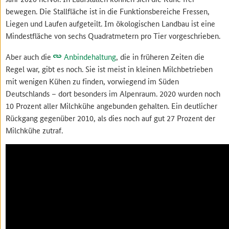
bewegen. Die Stallfläche ist in die Funktionsbereiche Fressen,
Liegen und Laufen aufgeteilt. Im ökologischen Landbau ist eine
Mindestfläche von sechs Quadratmetern pro Tier vorgeschrieben.
Aber auch die
Anbindehaltung
, die in früheren Zeiten die
Regel war, gibt es noch. Sie ist meist in kleinen Milchbetrieben
mit wenigen Kühen zu finden, vorwiegend im Süden
Deutschlands – dort besonders im Alpenraum. 2020 wurden noch
10 Prozent aller Milchkühe angebunden gehalten. Ein deutlicher
Rückgang gegenüber 2010, als dies noch auf gut 27 Prozent der
Milchkühe zutraf.