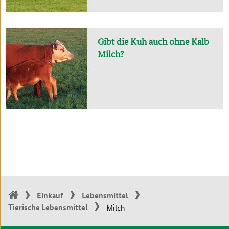
Gibt die Kuh auch ohne Kalb
Milch?
Einkauf
Lebensmittel
Tierische Lebensmittel
Milch