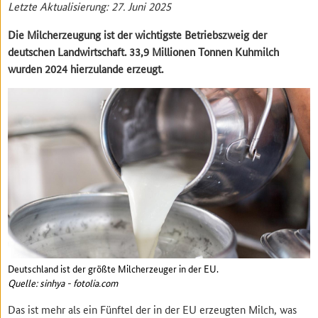
Letzte Aktualisierung: 27. Juni 2025
Die Milcherzeugung ist der wichtigste Betriebszweig der
deutschen Landwirtschaft. 33,9 Millionen Tonnen Kuhmilch
wurden 2024 hierzulande erzeugt.
Deutschland ist der größte Milcherzeuger in der EU.
Quelle: sinhya - fotolia.com
Das ist mehr als ein Fünftel der in der EU erzeugten Milch, was