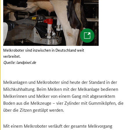
Melkroboter sind inzwischen in Deutschland weit
verbreitet.
Quelle: landpixel.de
Melkanlagen und Melkroboter sind heute der Standard in der
Milchkuhhaltung. Beim Melken mit der Melkanlage bedienen
Melkerinnen und Melker von einem Gang mit abgesenktem
Boden aus die Melkzeuge – vier Zylinder mit Gummiköpfen, die
über die Zitzen gestülpt werden.
Mit einem Melkroboter verläuft der gesamte Melkvorgang