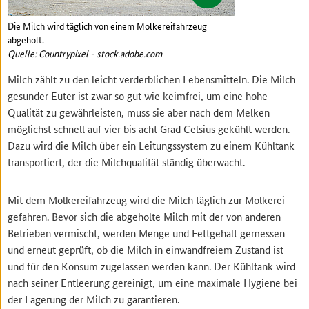
Die Milch wird täglich von einem Molkereifahrzeug
abgeholt.
Quelle: Countrypixel - stock.adobe.com
Milch zählt zu den leicht verderblichen Lebensmitteln. Die Milch
gesunder Euter ist zwar so gut wie keimfrei, um eine hohe
Qualität zu gewährleisten, muss sie aber nach dem Melken
möglichst schnell auf vier bis acht Grad Celsius gekühlt werden.
Dazu wird die Milch über ein Leitungssystem zu einem Kühltank
transportiert, der die Milchqualität ständig überwacht.
Mit dem Molkereifahrzeug wird die Milch täglich zur Molkerei
gefahren. Bevor sich die abgeholte Milch mit der von anderen
Betrieben vermischt, werden Menge und Fettgehalt gemessen
und erneut geprüft, ob die Milch in einwandfreiem Zustand ist
und für den Konsum zugelassen werden kann. Der Kühltank wird
nach seiner Entleerung gereinigt, um eine maximale Hygiene bei
der Lagerung der Milch zu garantieren.