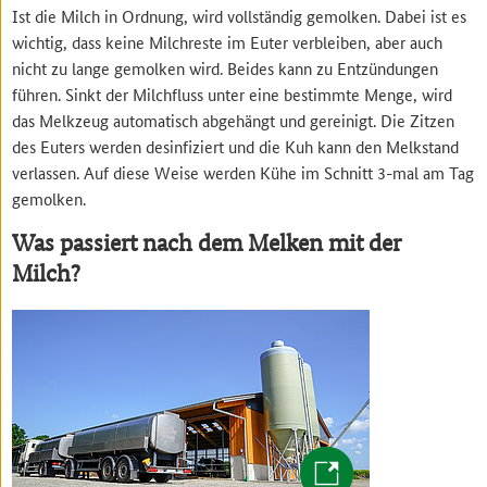
Ist die Milch in Ordnung, wird vollständig gemolken. Dabei ist es
wichtig, dass keine Milchreste im Euter verbleiben, aber auch
nicht zu lange gemolken wird. Beides kann zu Entzündungen
führen. Sinkt der Milchfluss unter eine bestimmte Menge, wird
das Melkzeug automatisch abgehängt und gereinigt. Die Zitzen
des Euters werden desinfiziert und die Kuh kann den Melkstand
verlassen. Auf diese Weise werden Kühe im Schnitt 3-mal am Tag
gemolken.
Was passiert nach dem Melken mit der
Milch?