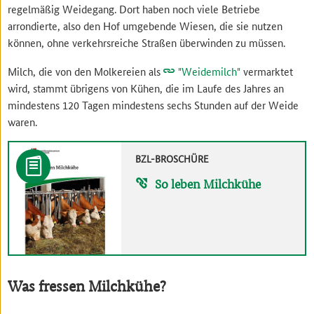
regelmäßig Weidegang. Dort haben noch viele Betriebe
arrondierte, also den Hof umgebende Wiesen, die sie nutzen
können, ohne verkehrsreiche Straßen überwinden zu müssen.
Milch, die von den Molkereien als
"Weidemilch"
vermarktet
wird, stammt übrigens von Kühen, die im Laufe des Jahres an
mindestens 120 Tagen mindestens sechs Stunden auf der Weide
waren.
BZL-BROSCHÜRE
So leben Milchkühe
Was fressen Milchkühe?