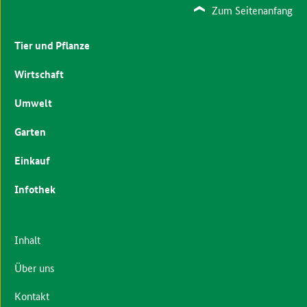
Zum Seitenanfang
Tier und Pflanze
Wirtschaft
Umwelt
Garten
Einkauf
Infothek
Inhalt
Über uns
Kontakt