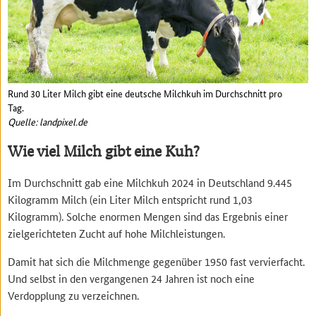
Rund 30 Liter Milch gibt eine deutsche Milchkuh im Durchschnitt pro
Tag.
Quelle: landpixel.de
Wie viel Milch gibt eine Kuh?
Im Durchschnitt gab eine Milchkuh 2024 in Deutschland 9.445
Kilogramm Milch (ein Liter Milch entspricht rund 1,03
Kilogramm). Solche enormen Mengen sind das Ergebnis einer
zielgerichteten Zucht auf hohe Milchleistungen.
Damit hat sich die Milchmenge gegenüber 1950 fast vervierfacht.
Und selbst in den vergangenen 24 Jahren ist noch eine
Verdopplung zu verzeichnen.