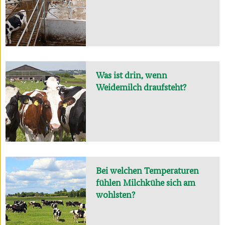
Was ist drin, wenn
Weidemilch draufsteht?
Bei welchen Temperaturen
fühlen Milchkühe sich am
wohlsten?