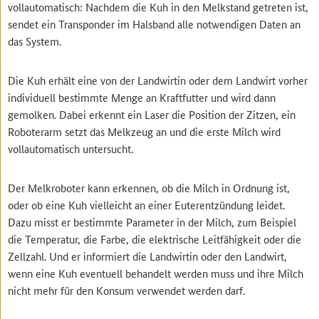
vollautomatisch: Nachdem die Kuh in den Melkstand getreten ist,
sendet ein Transponder im Halsband alle notwendigen Daten an
das System.
Die Kuh erhält eine von der Landwirtin oder dem Landwirt vorher
individuell bestimmte Menge an Kraftfutter und wird dann
gemolken. Dabei erkennt ein Laser die Position der Zitzen, ein
Roboterarm setzt das Melkzeug an und die erste Milch wird
vollautomatisch untersucht.
Der Melkroboter kann erkennen, ob die Milch in Ordnung ist,
oder ob eine Kuh vielleicht an einer Euterentzündung leidet.
Dazu misst er bestimmte Parameter in der Milch, zum Beispiel
die Temperatur, die Farbe, die elektrische Leitfähigkeit oder die
Zellzahl. Und er informiert die Landwirtin oder den Landwirt,
wenn eine Kuh eventuell behandelt werden muss und ihre Milch
nicht mehr für den Konsum verwendet werden darf.