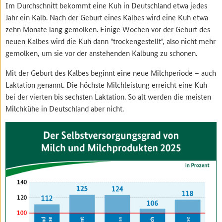
Im Durchschnitt bekommt eine Kuh in Deutschland etwa jedes
Jahr ein Kalb. Nach der Geburt eines Kalbes wird eine Kuh etwa
zehn Monate lang gemolken. Einige Wochen vor der Geburt des
neuen Kalbes wird die Kuh dann "trockengestellt", also nicht mehr
gemolken, um sie vor der anstehenden Kalbung zu schonen.
Mit der Geburt des Kalbes beginnt eine neue Milchperiode – auch
Laktation genannt. Die höchste Milchleistung erreicht eine Kuh
bei der vierten bis sechsten Laktation. So alt werden die meisten
Milchkühe in Deutschland aber nicht.