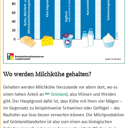
Wo werden Milchkühe gehalten?
Gehalten werden Milchkühe hierzulande vor allem dort, wo es
einen hohen Anteil an
Grünland
, also Wiesen und Weiden
gibt. Der Hauptgrund dafür ist, dass Kühe mit ihren vier Mägen –
im Gegensatz zu beispielsweise Schweinen oder Geflügel – das
Raufutter aus Gras besser verwerten können. Die Milchproduktion
auf Grünlandstandorten ist also zum einen aus biologischen