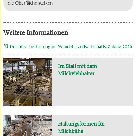
die Oberfläche steigen.
Weitere Informationen
Destatis: Tierhaltung im Wandel: Landwirtschaftszählung 2020
Im Stall mit dem
Milchviehhalter
Haltungsformen für
Milchkühe