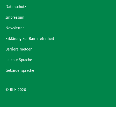
Datenschutz
Impressum
Newsletter
Erklärung zur Barrierefreiheit
Barriere melden
Leichte Sprache
Gebärdensprache
© BLE 2026