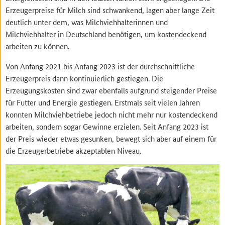
Erzeugerpreise für Milch sind schwankend, lagen aber lange Zeit
deutlich unter dem, was Milchviehhalterinnen und
Milchviehhalter in Deutschland benötigen, um kostendeckend
arbeiten zu können.
Von Anfang 2021 bis Anfang 2023 ist der durchschnittliche
Erzeugerpreis dann kontinuierlich gestiegen. Die
Erzeugungskosten sind zwar ebenfalls aufgrund steigender Preise
für Futter und Energie gestiegen. Erstmals seit vielen Jahren
konnten Milchviehbetriebe jedoch nicht mehr nur kostendeckend
arbeiten, sondern sogar Gewinne erzielen. Seit Anfang 2023 ist
der Preis wieder etwas gesunken, bewegt sich aber auf einem für
die Erzeugerbetriebe akzeptablen Niveau.