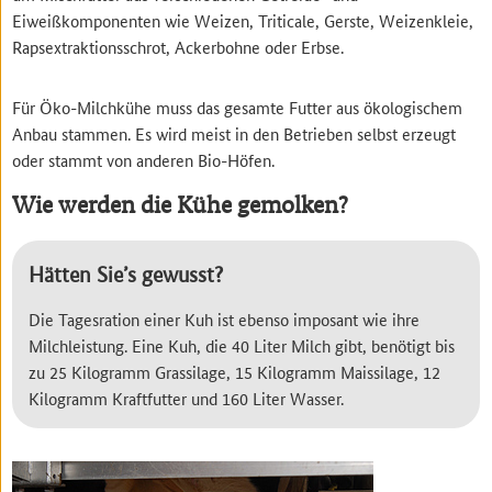
Eiweißkomponenten wie Weizen, Triticale, Gerste, Weizenkleie,
Rapsextraktionsschrot, Ackerbohne oder Erbse.
Für Öko-Milchkühe muss das gesamte Futter aus ökologischem
Anbau stammen. Es wird meist in den Betrieben selbst erzeugt
oder stammt von anderen Bio-Höfen.
Wie werden die Kühe gemolken?
Hätten Sie’s gewusst?
Die Tagesration einer Kuh ist ebenso imposant wie ihre
Milchleistung. Eine Kuh, die 40 Liter Milch gibt, benötigt bis
zu 25 Kilogramm Grassilage, 15 Kilogramm Maissilage, 12
Kilogramm Kraftfutter und 160 Liter Wasser.