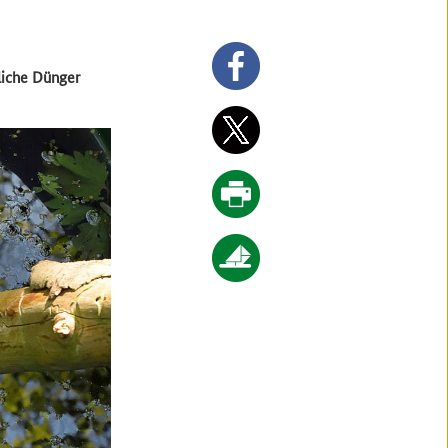
rliche Dünger