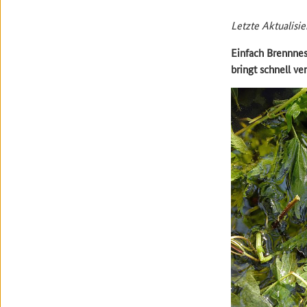
Letzte Aktualisie
Einfach Brennnes
bringt schnell ve