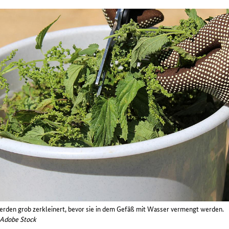
werden grob zerkleinert, bevor sie in dem Gefäß mit Wasser vermengt werden.
a Adobe Stock