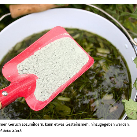
en Geruch abzumildern, kann etwas Gesteinsmehl hinzugegeben werden.
a Adobe Stock