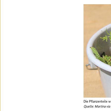
Die Pflanzenteile 
Quelle: Martina vi