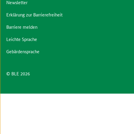
Newsletter
Erklärung zur Barrierefreiheit
Barriere melden
Leichte Sprache
Gebärdensprache
© BLE 2026