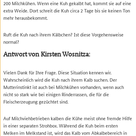
200 Milchkühen. Wenn eine Kuh gekalbt hat, kommt sie auf eine
extra Weide. Dort schreit die Kuh circa 2 Tage bis sie keinen Ton
mehr herausbekommt.
Ruft die Kuh nach ihrem Kälbchen? Ist diese Vorgehensweise
normal?
Antwort von Kirsten Wosnitza:
Vielen Dank für Ihre Frage. Diese Situation kennen wir.
Wahrscheinlich wird die Kuh nach ihrem Kalb suchen. Der
Mutterinstinkt ist auch bei Milchkühen vorhanden, wenn auch
nicht so stark wie bei einigen Rinderrassen, die für die
Fleischerzeugung gezüchtet sind.
Auf Milchviehbetrieben kalben die Kühe meist ohne fremde Hilfe
in einer separaten Strohbox. Während die Kuh beim ersten
Melken im Melkstand ist, wird das Kalb vom Abkalbebereich in