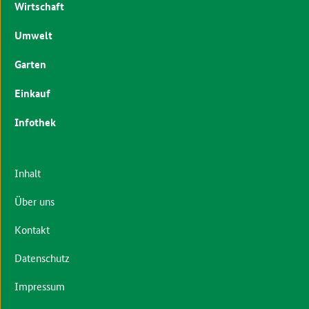
Wirtschaft
Umwelt
Garten
Einkauf
Infothek
Inhalt
Über uns
Kontakt
Datenschutz
Impressum