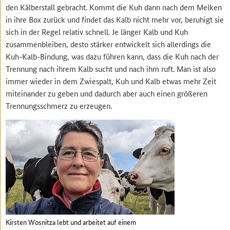
den Kälberstall gebracht. Kommt die Kuh dann nach dem Melken
in ihre Box zurück und findet das Kalb nicht mehr vor, beruhigt sie
sich in der Regel relativ schnell. Je länger Kalb und Kuh
zusammenbleiben, desto stärker entwickelt sich allerdings die
Kuh-Kalb-Bindung, was dazu führen kann, dass die Kuh nach der
Trennung nach ihrem Kalb sucht und nach ihm ruft. Man ist also
immer wieder in dem Zwiespalt, Kuh und Kalb etwas mehr Zeit
miteinander zu geben und dadurch aber auch einen größeren
Trennungsschmerz zu erzeugen.
Kirsten Wosnitza lebt und arbeitet auf einem