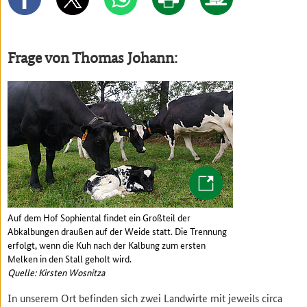
Frage von Thomas Johann:
Auf dem Hof Sophiental findet ein Großteil der
Abkalbungen draußen auf der Weide statt. Die Trennung
erfolgt, wenn die Kuh nach der Kalbung zum ersten
Melken in den Stall geholt wird.
Quelle: Kirsten Wosnitza
In unserem Ort befinden sich zwei Landwirte mit jeweils circa