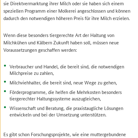
sie Direktvermarktung ihrer Milch oder sie haben sich einem
speziellen Programm einer Molkerei angeschlossen und können
dadurch den notwendigen höheren Preis für ihre Milch erzielen.
Wenn diese besonders tiergerechte Art der Haltung von
Milchkühen und Kälbern Zukunft haben soll, müssen neue
Voraussetzungen geschaffen werden:
Verbraucher und Handel, die bereit sind, die notwendigen
Milchpreise zu zahlen,
Milchviehhalter, die bereit sind, neue Wege zu gehen,
Förderprogramme, die helfen die Mehrkosten besonders
tiergerechter Haltungssysteme auszugleichen,
Wissenschaft und Beratung, die praxistaugliche Lösungen
entwickeln und bei der Umsetzung unterstützen.
Es gibt schon Forschungsprojekte, wie eine muttergebundene