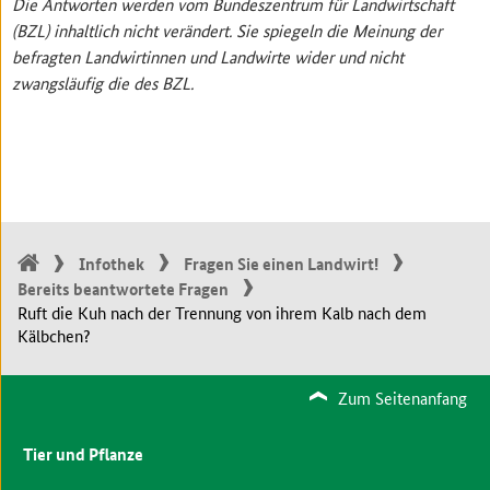
Die Antworten werden vom Bundeszentrum für Landwirtschaft
(BZL) inhaltlich nicht verändert. Sie spiegeln die Meinung der
befragten Landwirtinnen und Landwirte wider und nicht
zwangsläufig die des BZL.
Infothek
Fragen Sie einen Landwirt!
Bereits beantwortete Fragen
Ruft die Kuh nach der Trennung von ihrem Kalb nach dem
Kälbchen?
Zum Seitenanfang
Tier und Pflanze