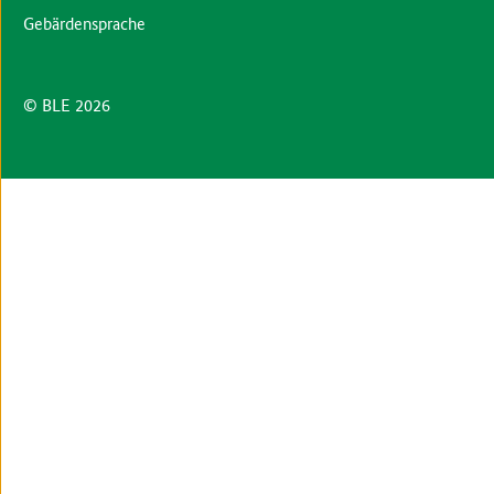
Gebärdensprache
© BLE 2026