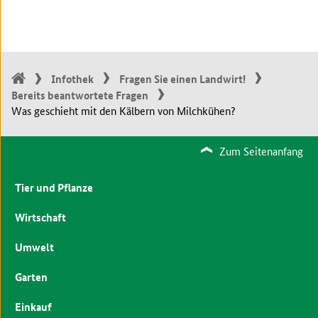
Infothek
Fragen Sie einen Landwirt!
Bereits beantwortete Fragen
Was geschieht mit den Kälbern von Milchkühen?
Zum Seitenanfang
Tier und Pflanze
Wirtschaft
Umwelt
Garten
Einkauf