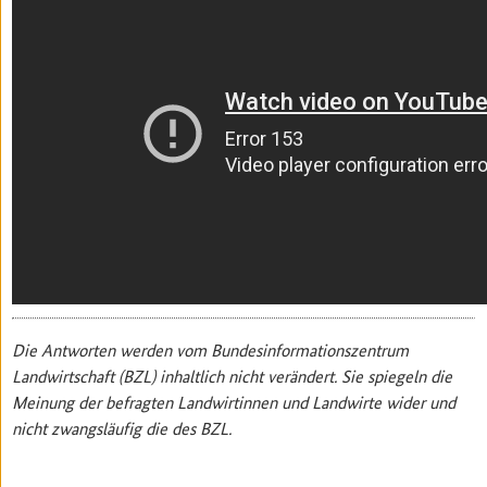
Die Antworten werden vom Bundesinformationszentrum
Landwirtschaft (BZL) inhaltlich nicht verändert. Sie spiegeln die
Meinung der befragten Landwirtinnen und Landwirte wider und
nicht zwangsläufig die des BZL.