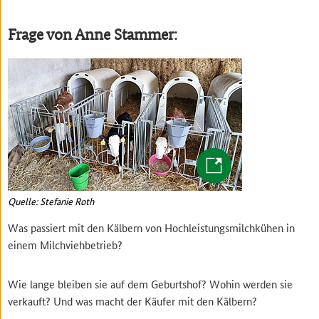
Frage von Anne Stammer:
Quelle: Stefanie Roth
Was passiert mit den Kälbern von Hochleistungsmilchkühen in
einem Milchviehbetrieb?
Wie lange bleiben sie auf dem Geburtshof? Wohin werden sie
verkauft? Und was macht der Käufer mit den Kälbern?