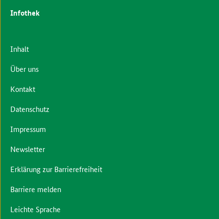
Infothek
Inhalt
Über uns
Kontakt
Datenschutz
Impressum
Newsletter
Erklärung zur Barrierefreiheit
Barriere melden
Leichte Sprache