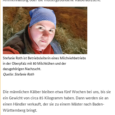
Stefanie Roth ist Betriebsleiterin eines Milchviehbetriebs
in der Oberpfalz mit 80 Milchkühen und der
dazugehörigen Nachzucht.
Quelle: Stefanie Roth
Die männlichen Kälber bleiben etwa fünf Wochen bei uns, bis sie
ein Gewicht von circa 85 Kilogramm haben. Dann werden sie an
einen Händler verkauft, der sie zu einem Mäster nach Baden-
Württemberg bringt.