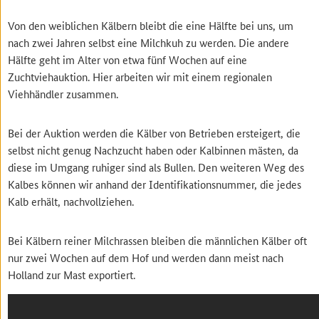
Von den weiblichen Kälbern bleibt die eine Hälfte bei uns, um
nach zwei Jahren selbst eine Milchkuh zu werden. Die andere
Hälfte geht im Alter von etwa fünf Wochen auf eine
Zuchtviehauktion. Hier arbeiten wir mit einem regionalen
Viehhändler zusammen.
Bei der Auktion werden die Kälber von Betrieben ersteigert, die
selbst nicht genug Nachzucht haben oder Kalbinnen mästen, da
diese im Umgang ruhiger sind als Bullen. Den weiteren Weg des
Kalbes können wir anhand der Identifikationsnummer, die jedes
Kalb erhält, nachvollziehen.
Bei Kälbern reiner Milchrassen bleiben die männlichen Kälber oft
nur zwei Wochen auf dem Hof und werden dann meist nach
Holland zur Mast exportiert.