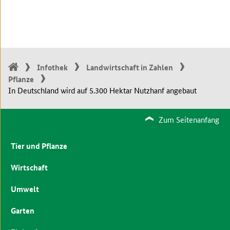
Infothek
Landwirtschaft in Zahlen
Pflanze
In Deutschland wird auf 5.300 Hektar Nutzhanf angebaut
Zum Seitenanfang
Tier und Pflanze
Wirtschaft
Umwelt
Garten