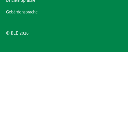
Gebärdensprache
© BLE 2026