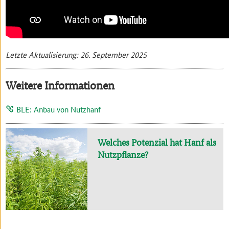
Letzte Aktualisierung: 26. September 2025
Weitere Informationen
BLE: Anbau von Nutzhanf
Welches Potenzial hat Hanf als
Nutzpflanze?