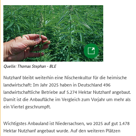
Quelle: Thomas Stephan - BLE
Nutzhanf bleibt weiterhin eine Nischenkultur für die heimische
landwirtschaft: Im Jahr 2025 haben in Deutschland 496
landwirtschaftliche Betriebe auf 5.274 Hektar Nutzhanf angebaut.
Damit ist die Anbaufläche im Vergleich zum Vorjahr um mehr als
ein Viertel geschrumpft.
Wichtigstes Anbauland ist Niedersachsen, wo 2025 auf gut 1.478
Hektar Nutzhanf angebaut wurde. Auf den weiteren Plätzen