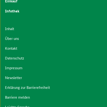
Einkauf
Infothek
Inhalt
Über uns
Kontakt
Datenschutz
Impressum
Newsletter
Erklärung zur Barrierefreiheit
Barriere melden
Leichte Sprache