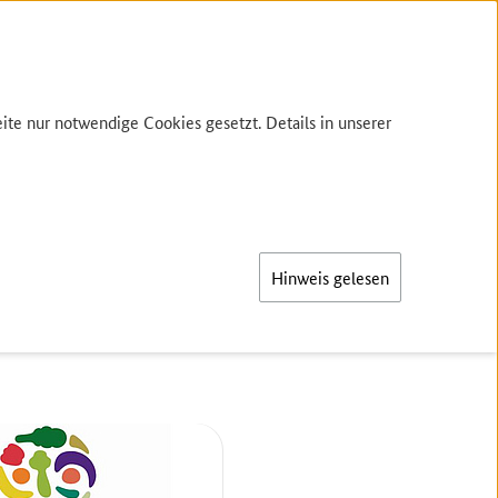
te nur notwendige Cookies gesetzt. Details in unserer
Hinweis gelesen