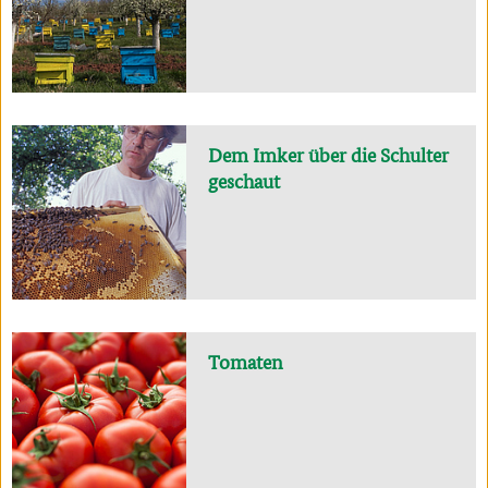
Dem Imker über die Schulter
geschaut
Tomaten