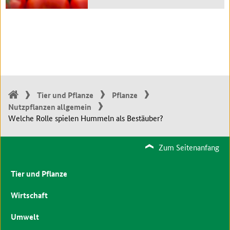
Tier und Pflanze
Pflanze
Nutzpflanzen allgemein
Welche Rolle spielen Hummeln als Bestäuber?
Zum Seitenanfang
Tier und Pflanze
Wirtschaft
Umwelt