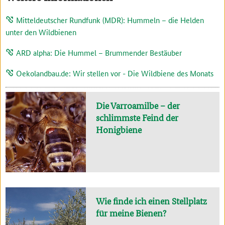
Mitteldeutscher Rundfunk (MDR): Hummeln – die Helden
unter den Wildbienen
ARD alpha: Die Hummel – Brummender Bestäuber
Oekolandbau.de: Wir stellen vor - Die Wildbiene des Monats
Die Varroamilbe – der
schlimmste Feind der
Honigbiene
Wie finde ich einen Stellplatz
für meine Bienen?