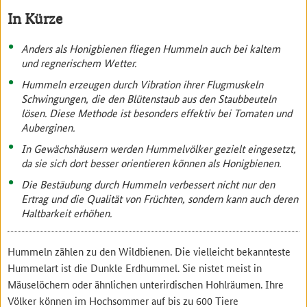
In Kürze
Anders als Honigbienen fliegen Hummeln auch bei kaltem
und regnerischem Wetter.
Hummeln erzeugen durch Vibration ihrer Flugmuskeln
Schwingungen, die den Blütenstaub aus den Staubbeuteln
lösen. Diese Methode ist besonders effektiv bei Tomaten und
Auberginen.
In Gewächshäusern werden Hummelvölker gezielt eingesetzt,
da sie sich dort besser orientieren können als Honigbienen. ​
Die Bestäubung durch Hummeln verbessert nicht nur den
Ertrag und die Qualität von Früchten, sondern kann auch deren
Haltbarkeit erhöhen.
Hummeln zählen zu den Wildbienen. Die vielleicht bekannteste
Hummelart ist die Dunkle Erdhummel. Sie nistet meist in
Mäuselöchern oder ähnlichen unterirdischen Hohlräumen. Ihre
Völker können im Hochsommer auf bis zu 600 Tiere