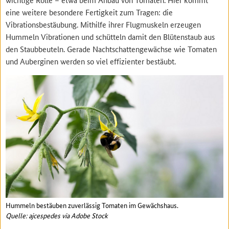
eine weitere besondere Fertigkeit zum Tragen: die
Vibrationsbestäubung. Mithilfe ihrer Flugmuskeln erzeugen
Hummeln Vibrationen und schütteln damit den Blütenstaub aus
den Staubbeuteln. Gerade Nachtschattengewächse wie Tomaten
und Auberginen werden so viel effizienter bestäubt.
Hummeln bestäuben zuverlässig Tomaten im Gewächshaus.
Quelle: ajcespedes via Adobe Stock