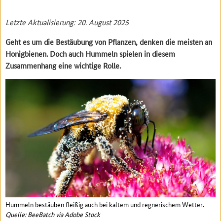
Letzte Aktualisierung: 20. August 2025
Geht es um die Bestäubung von Pflanzen, denken die meisten an
Honigbienen. Doch auch Hummeln spielen in diesem
Zusammenhang eine wichtige Rolle.
Hummeln bestäuben fleißig auch bei kaltem und regnerischem Wetter.
Quelle: BeeBatch via Adobe Stock