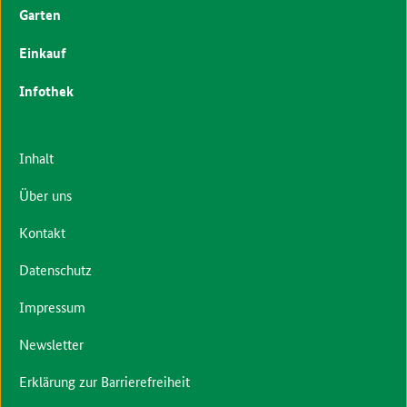
Garten
Einkauf
Infothek
Inhalt
Über uns
Kontakt
Datenschutz
Impressum
Newsletter
Erklärung zur Barrierefreiheit