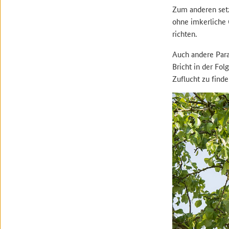
Zum anderen setz
ohne imkerliche
richten.
Auch andere Para
Bricht in der Fo
Zuflucht zu finde