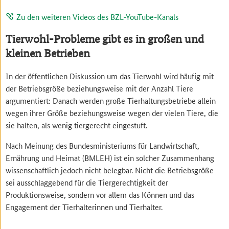
Zu den weiteren Videos des BZL-YouTube-Kanals
Tierwohl-Probleme gibt es in großen und
kleinen Betrieben
In der öffentlichen Diskussion um das Tierwohl wird häufig mit
der Betriebsgröße beziehungsweise mit der Anzahl Tiere
argumentiert: Danach werden große Tierhaltungsbetriebe allein
wegen ihrer Größe beziehungsweise wegen der vielen Tiere, die
sie halten, als wenig tiergerecht eingestuft.
Nach Meinung des Bundesministeriums für Landwirtschaft,
Ernährung und Heimat (BMLEH) ist ein solcher Zusammenhang
wissenschaftlich jedoch nicht belegbar. Nicht die Betriebsgröße
sei ausschlaggebend für die Tiergerechtigkeit der
Produktionsweise, sondern vor allem das Können und das
Engagement der Tierhalterinnen und Tierhalter.