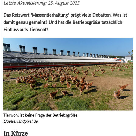
Letzte Aktualisierung: 25. August 2025
Das Reizwort "Massentierhaltung" prägt viele Debatten. Was ist
damit genau gemeint? Und hat die Betriebsgröße tatsächlich
Einfluss aufs Tierwohl?
Tierwohl ist keine Frage der Betriebsgröße.
Quelle: landpixel.de
In Kürze