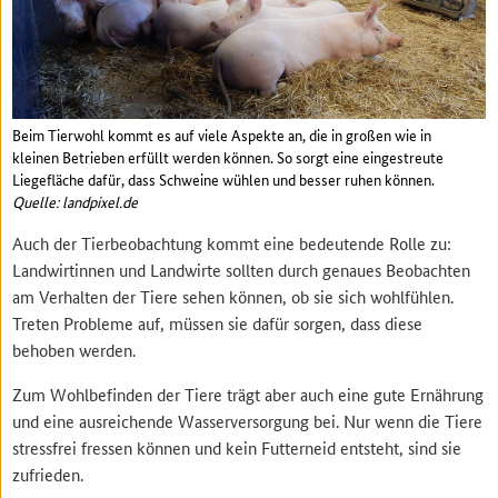
Beim Tierwohl kommt es auf viele Aspekte an, die in großen wie in
kleinen Betrieben erfüllt werden können. So sorgt eine eingestreute
Liegefläche dafür, dass Schweine wühlen und besser ruhen können.
Quelle: landpixel.de
Auch der Tierbeobachtung kommt eine bedeutende Rolle zu:
Landwirtinnen und Landwirte sollten durch genaues Beobachten
am Verhalten der Tiere sehen können, ob sie sich wohlfühlen.
Treten Probleme auf, müssen sie dafür sorgen, dass diese
behoben werden.
Zum Wohlbefinden der Tiere trägt aber auch eine gute Ernährung
und eine ausreichende Wasserversorgung bei. Nur wenn die Tiere
stressfrei fressen können und kein Futterneid entsteht, sind sie
zufrieden.