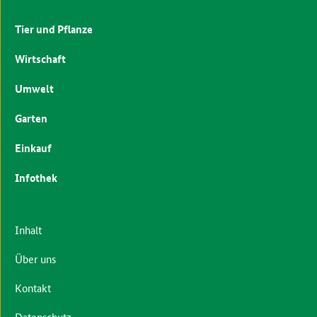
Tier und Pflanze
Wirtschaft
Umwelt
Garten
Einkauf
Infothek
Inhalt
Über uns
Kontakt
Datenschutz