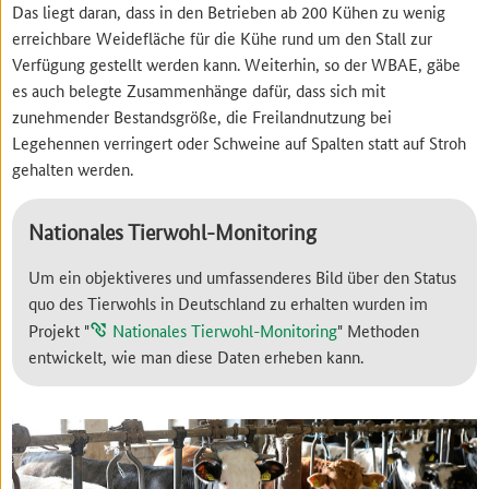
Das liegt daran, dass in den Betrieben ab 200 Kühen zu wenig
erreichbare Weidefläche für die Kühe rund um den Stall zur
Verfügung gestellt werden kann. Weiterhin, so der WBAE, gäbe
es auch belegte Zusammenhänge dafür, dass sich mit
zunehmender Bestandsgröße, die Freilandnutzung bei
Legehennen verringert oder Schweine auf Spalten statt auf Stroh
gehalten werden.
Nationales Tierwohl-Monitoring
Um ein objektiveres und umfassenderes Bild über den Status
quo des Tierwohls in Deutschland zu erhalten wurden im
Projekt "
Nationales Tierwohl-Monitoring
" Methoden
entwickelt, wie man diese Daten erheben kann.