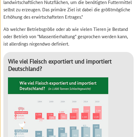
landwirtschaftlichen Nutzflächen, um die benötigten Futtermittel
selbst zu erzeugen. Das primäre Ziel ist dabei die größtmögliche
Erhöhung des erwirtschafteten Ertrages."
Ab welcher Betriebsgröße oder ab wie vielen Tieren je Bestand
oder Betrieb von "Massentierhaltung" gesprochen werden kann,
ist allerdings nirgendwo definiert.
Wie viel Fleisch exportiert und importiert
Deutschland?