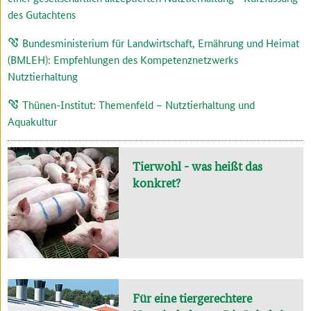
des Gutachtens
Bundesministerium für Landwirtschaft, Ernährung und Heimat
(BMLEH): Empfehlungen des Kompetenznetzwerks
Nutztierhaltung
Thünen-Institut: Themenfeld – Nutztierhaltung und
Aquakultur
Tierwohl - was heißt das
konkret?
Für eine tiergerechtere