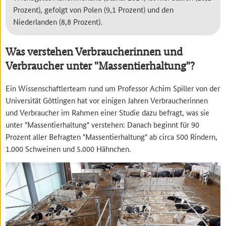
Prozent), gefolgt von Polen (9,1 Prozent) und den
Niederlanden (8,8 Prozent).
Was verstehen Verbraucherinnen und
Verbraucher unter "Massentierhaltung"?
Ein Wissenschaftlerteam rund um Professor Achim Spiller von der
Universität Göttingen hat vor einigen Jahren Verbraucherinnen
und Verbraucher im Rahmen einer Studie dazu befragt, was sie
unter "Massentierhaltung" verstehen: Danach beginnt für 90
Prozent aller Befragten "Massentierhaltung" ab circa 500 Rindern,
1.000 Schweinen und 5.000 Hähnchen.