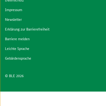
Impressum
Newsletter
Erklärung zur Barrierefreiheit
Barriere melden
Leichte Sprache
Gebärdensprache
© BLE 2026