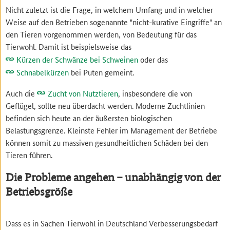
Nicht zuletzt ist die Frage, in welchem Umfang und in welcher
Weise auf den Betrieben sogenannte "nicht-kurative Eingriffe" an
den Tieren vorgenommen werden, von Bedeutung für das
Tierwohl. Damit ist beispielsweise das
Kürzen der Schwänze bei Schweinen
oder das
Schnabelkürzen
bei Puten gemeint.
Auch die
Zucht von Nutztieren
, insbesondere die von
Geflügel, sollte neu überdacht werden. Moderne Zuchtlinien
befinden sich heute an der äußersten biologischen
Belastungsgrenze. Kleinste Fehler im Management der Betriebe
können somit zu massiven gesundheitlichen Schäden bei den
Tieren führen.
Die Probleme angehen – unabhängig von der
Betriebsgröße
Dass es in Sachen Tierwohl in Deutschland Verbesserungsbedarf