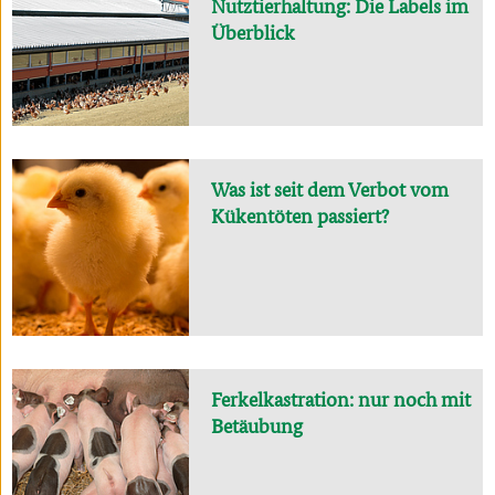
Nutztierhaltung: Die Labels im
Überblick
Was ist seit dem Verbot vom
Kükentöten passiert?
Ferkelkastration: nur noch mit
Betäubung