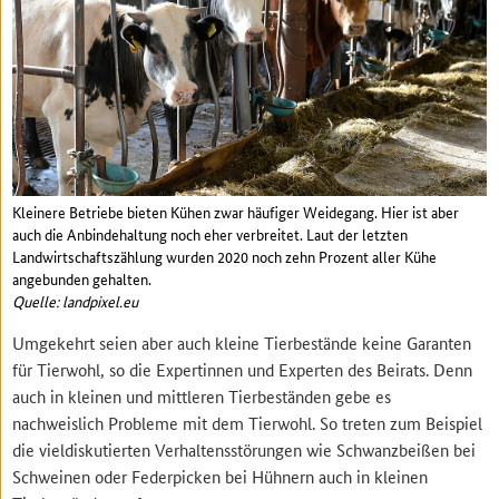
Kleinere Betriebe bieten Kühen zwar häufiger Weidegang. Hier ist aber
auch die Anbindehaltung noch eher verbreitet. Laut der letzten
Landwirtschaftszählung wurden 2020 noch zehn Prozent aller Kühe
angebunden gehalten.
Quelle: landpixel.eu
Umgekehrt seien aber auch kleine Tierbestände keine Garanten
für Tierwohl, so die Expertinnen und Experten des Beirats. Denn
auch in kleinen und mittleren Tierbeständen gebe es
nachweislich Probleme mit dem Tierwohl. So treten zum Beispiel
die vieldiskutierten Verhaltensstörungen wie Schwanzbeißen bei
Schweinen oder Federpicken bei Hühnern auch in kleinen