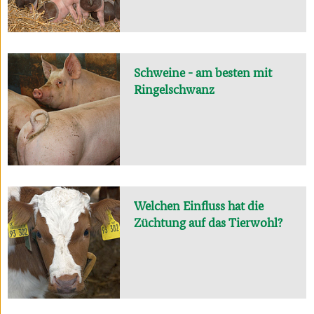
Schweine - am besten mit
Ringelschwanz
Welchen Einfluss hat die
Züchtung auf das Tierwohl?