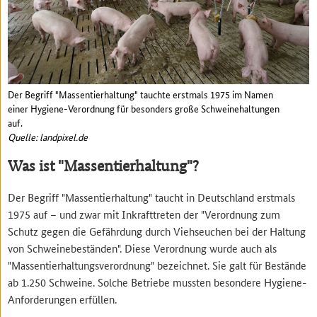
Der Begriff "Massentierhaltung" tauchte erstmals 1975 im Namen
einer Hygiene-Verordnung für besonders große Schweinehaltungen
auf.
Quelle: landpixel.de
Was ist "Massentierhaltung"?
Der Begriff "Massentierhaltung" taucht in Deutschland erstmals
1975 auf – und zwar mit Inkrafttreten der "Verordnung zum
Schutz gegen die Gefährdung durch Viehseuchen bei der Haltung
von Schweinebeständen". Diese Verordnung wurde auch als
"Massentierhaltungsverordnung" bezeichnet. Sie galt für Bestände
ab 1.250 Schweine. Solche Betriebe mussten besondere Hygiene-
Anforderungen erfüllen.