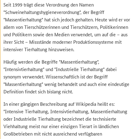
Seit 1999 trägt diese Verordnung den Namen
"Schweinehaltungshygieneverordnung", der Begriff
"Massentierhaltung" hat sich jedoch gehalten. Heute wird er vor
allem von Tierschützerinnen und Tierschützern, Politikerinnen
und Politikern sowie den Medien verwendet, um auf die – aus
ihrer Sicht – Missstände moderner Produktionssysteme mit
intensiver Tierhaltung hinzuweisen.
Häufig werden die Begriffe "Massentierhaltung",
"Intensivtierhaltung" und "Industrielle Tierhaltung" dabei
synonym verwendet. Wissenschaftlich ist der Begriff
"Massentierhaltung" wenig behandelt und auch eine eindeutige
Definition findet sich bislang nicht.
In einer gängigen Beschreibung auf Wikipedia heißt es:
"Intensive Tierhaltung, Intensivtierhaltung, Massentierhaltung
oder Industrielle Tierhaltung bezeichnet die technisierte
Viehhaltung meist nur einer einzigen Tierart in ländlichen
Großbetrieben mit nicht ausreichend verfügbaren