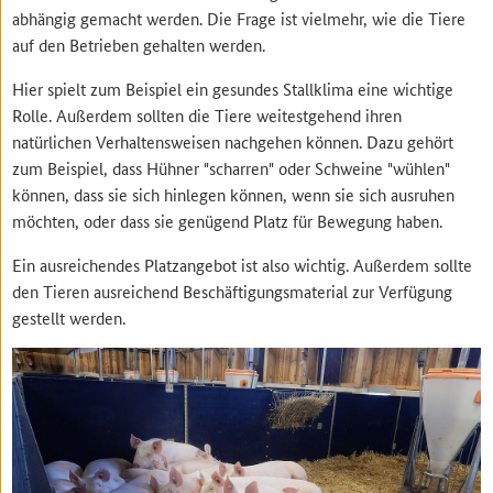
abhängig gemacht werden. Die Frage ist vielmehr, wie die Tiere
auf den Betrieben gehalten werden.
Hier spielt zum Beispiel ein gesundes Stallklima eine wichtige
Rolle. Außerdem sollten die Tiere weitestgehend ihren
natürlichen Verhaltensweisen nachgehen können. Dazu gehört
zum Beispiel, dass Hühner "scharren" oder Schweine "wühlen"
können, dass sie sich hinlegen können, wenn sie sich ausruhen
möchten, oder dass sie genügend Platz für Bewegung haben.
Ein ausreichendes Platzangebot ist also wichtig. Außerdem sollte
den Tieren ausreichend Beschäftigungsmaterial zur Verfügung
gestellt werden.