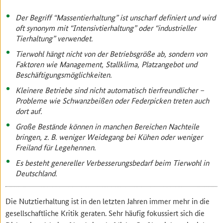
Der Begriff “Massentierhaltung” ist unscharf definiert und wird
oft synonym mit “Intensivtierhaltung” oder “industrieller
Tierhaltung” verwendet.
Tierwohl hängt nicht von der Betriebsgröße ab, sondern von
Faktoren wie Management, Stallklima, Platzangebot und
Beschäftigungsmöglichkeiten.
Kleinere Betriebe sind nicht automatisch tierfreundlicher –
Probleme wie Schwanzbeißen oder Federpicken treten auch
dort auf.
Große Bestände können in manchen Bereichen Nachteile
bringen, z. B. weniger Weidegang bei Kühen oder weniger
Freiland für Legehennen.
Es besteht genereller Verbesserungsbedarf beim Tierwohl in
Deutschland.
Die Nutztierhaltung ist in den letzten Jahren immer mehr in die
gesellschaftliche Kritik geraten. Sehr häufig fokussiert sich die