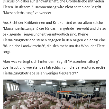
Diskussion dabei auf landwirtschaftliche Großbetriebe mit vielen
Tieren. In diesem Zusammenhang wird nicht selten der Begriff
"Massentierhaltung" verwendet.
Aus Sicht der Kritikerinnen und Kritiker sind es vor allem solche
"Massentierhaltungen", die für das mangelnde Tierwohl und die zu
beklagende Tiergesundheit verantwortlich sind. Kleine
Tierhaltungsbetriebe stehen dagegen in den Augen vieler für eine
"bäuerliche Landwirtschaft", die sich mehr um das Wohl der Tiere
sorgt.
Aber was verbirgt sich hinter dem Begriff "Massentierhaltung"
überhaupt und wie steht es tatsächlich um die Behauptung, große
Tierhaltungsbetriebe seien weniger tiergerecht?