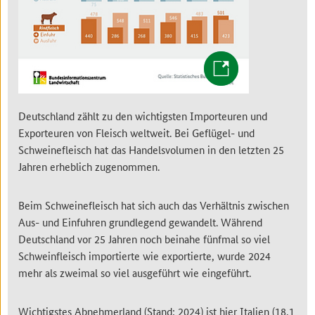
Deutschland zählt zu den wichtigsten Importeuren und
Exporteuren von Fleisch weltweit. Bei Geflügel- und
Schweinefleisch hat das Handelsvolumen in den letzten 25
Jahren erheblich zugenommen.
Beim Schweinefleisch hat sich auch das Verhältnis zwischen
Aus- und Einfuhren grundlegend gewandelt. Während
Deutschland vor 25 Jahren noch beinahe fünfmal so viel
Schweinfleisch importierte wie exportierte, wurde 2024
mehr als zweimal so viel ausgeführt wie eingeführt.
Wichtigstes Abnehmerland (Stand: 2024) ist hier Italien (18,1