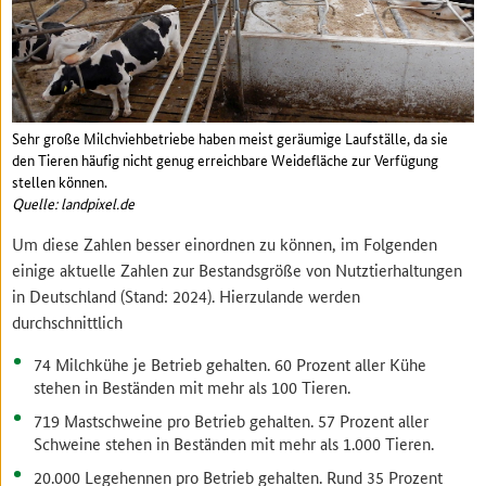
Sehr große Milchviehbetriebe haben meist geräumige Laufställe, da sie
den Tieren häufig nicht genug erreichbare Weidefläche zur Verfügung
stellen können.
Quelle: landpixel.de
Um diese Zahlen besser einordnen zu können, im Folgenden
einige aktuelle Zahlen zur Bestandsgröße von Nutztierhaltungen
in Deutschland (Stand: 2024). Hierzulande werden
durchschnittlich
74 Milchkühe je Betrieb gehalten. 60 Prozent aller Kühe
stehen in Beständen mit mehr als 100 Tieren.
719 Mastschweine pro Betrieb gehalten. 57 Prozent aller
Schweine stehen in Beständen mit mehr als 1.000 Tieren.
20.000 Legehennen pro Betrieb gehalten. Rund 35 Prozent