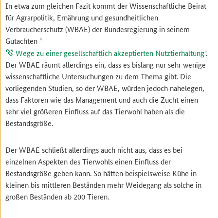
In etwa zum gleichen Fazit kommt der Wissenschaftliche Beirat
für Agrarpolitik, Ernährung und gesundheitlichen
Verbraucherschutz (WBAE) der Bundesregierung in seinem
Gutachten "
Wege zu einer gesellschaftlich akzeptierten Nutztierhaltung
".
Der WBAE räumt allerdings ein, dass es bislang nur sehr wenige
wissenschaftliche Untersuchungen zu dem Thema gibt. Die
vorliegenden Studien, so der WBAE, würden jedoch nahelegen,
dass Faktoren wie das Management und auch die Zucht einen
sehr viel größeren Einfluss auf das Tierwohl haben als die
Bestandsgröße.
Der WBAE schließt allerdings auch nicht aus, dass es bei
einzelnen Aspekten des Tierwohls einen Einfluss der
Bestandsgröße geben kann. So hätten beispielsweise Kühe in
kleinen bis mittleren Beständen mehr Weidegang als solche in
großen Beständen ab 200 Tieren.