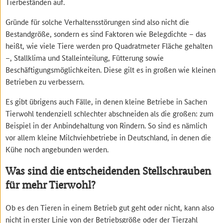
Tierbeständen auf.
Gründe für solche Verhaltensstörungen sind also nicht die
Bestandgröße, sondern es sind Faktoren wie Belegdichte – das
heißt, wie viele Tiere werden pro Quadratmeter Fläche gehalten
–, Stallklima und Stalleinteilung, Fütterung sowie
Beschäftigungsmöglichkeiten. Diese gilt es in großen wie kleinen
Betrieben zu verbessern.
Es gibt übrigens auch Fälle, in denen kleine Betriebe in Sachen
Tierwohl tendenziell schlechter abschneiden als die großen: zum
Beispiel in der Anbindehaltung von Rindern. So sind es nämlich
vor allem kleine Milchviehbetriebe in Deutschland, in denen die
Kühe noch angebunden werden.
Was sind die entscheidenden Stellschrauben
für mehr Tierwohl?
Ob es den Tieren in einem Betrieb gut geht oder nicht, kann also
nicht in erster Linie von der Betriebsgröße oder der Tierzahl