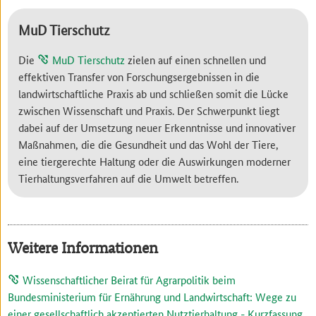
MuD Tierschutz
Die
MuD Tierschutz
zielen auf einen schnellen und
effektiven Transfer von Forschungsergebnissen in die
landwirtschaftliche Praxis ab und schließen somit die Lücke
zwischen Wissenschaft und Praxis. Der Schwerpunkt liegt
dabei auf der Umsetzung neuer Erkenntnisse und innovativer
Maßnahmen, die die Gesundheit und das Wohl der Tiere,
eine tiergerechte Haltung oder die Auswirkungen moderner
Tierhaltungsverfahren auf die Umwelt betreffen.
Weitere Informationen
Wissenschaftlicher Beirat für Agrarpolitik beim
Bundesministerium für Ernährung und Landwirtschaft: Wege zu
einer gesellschaftlich akzeptierten Nutztierhaltung - Kurzfassung