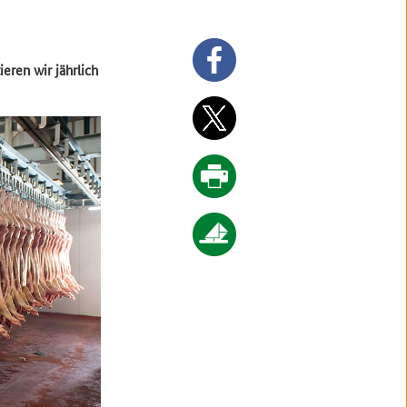
eren wir jährlich