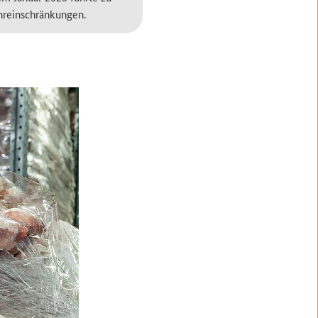
hreinschränkungen.