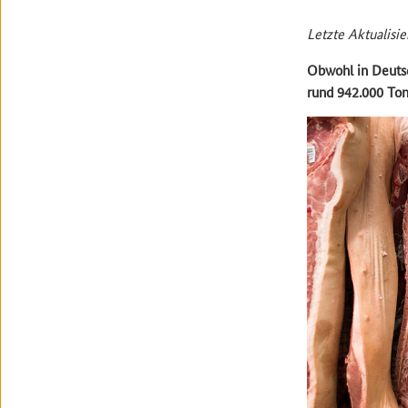
Letzte Aktualisie
Obwohl in Deutsc
rund 942.000 Ton