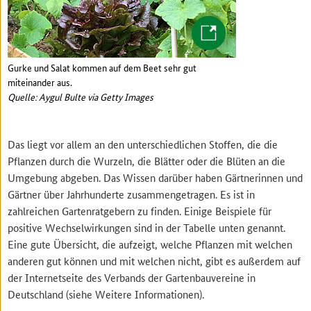
Gurke und Salat kommen auf dem Beet sehr gut
miteinander aus.
Quelle: Aygul Bulte via Getty Images
Das liegt vor allem an den unterschiedlichen Stoffen, die die
Pflanzen durch die Wurzeln, die Blätter oder die Blüten an die
Umgebung abgeben. Das Wissen darüber haben Gärtnerinnen und
Gärtner über Jahrhunderte zusammengetragen. Es ist in
zahlreichen Gartenratgebern zu finden. Einige Beispiele für
positive Wechselwirkungen sind in der Tabelle unten genannt.
Eine gute Übersicht, die aufzeigt, welche Pflanzen mit welchen
anderen gut können und mit welchen nicht, gibt es außerdem auf
der Internetseite des Verbands der Gartenbauvereine in
Deutschland (siehe Weitere Informationen).