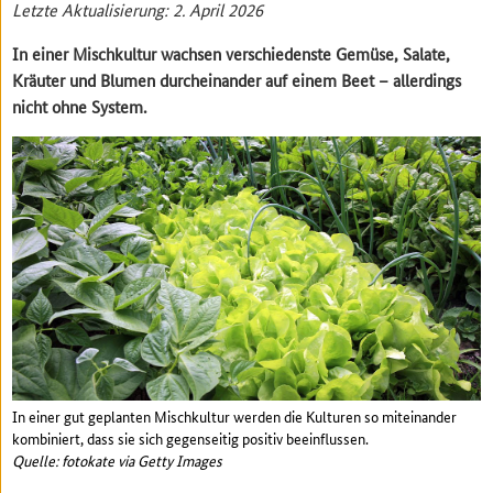
Letzte Aktualisierung: 2. April 2026
In einer Mischkultur wachsen verschiedenste Gemüse, Salate,
Kräuter und Blumen durcheinander auf einem Beet – allerdings
nicht ohne System.
In einer gut geplanten Mischkultur werden die Kulturen so miteinander
kombiniert, dass sie sich gegenseitig positiv beeinflussen.
Quelle: fotokate via Getty Images