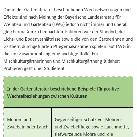
Die in der Gartenliteratur beschriebenen Wechselwirkungen und
Effekte sind nach Meinung der Bayerische Landesanstalt für
Weinbau und Gartenbau (LWG) jedoch nicht immer und überall
gleichermaßen zu beobachten. Faktoren wie der Standort, die
Licht- und Bodenverhältnisse sowie die von den Gärtnerinnen und
Gärtnern durchgeführten Pflegemaßnahmen spielen laut LWG in
diesem Zusammenhang eine wichtige Rolle. Für
Mischkulturgärtnerinnen und Mischkulturgärtner gilt daher:
Probieren geht über Studieren!
In der Gartenliteratur beschriebene Beispiele für positive
Wechselbeziehungen zwischen Kulturen
Möhren und
Gegenseitiger Schutz vor Möhren-
Zwiebeln oder Lauch
und Zwiebelfliege sowie Lauchmotte,
tiefwurzelnde Möhre und die