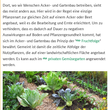
Dort, wo wir Menschen Acker- und Gartenbau betreiben, sieht
das meist anders aus. Hier wird in der Regel eine einzige
Pflanzenart zur gleichen Zeit auf einem Acker oder Beet
angebaut, weil es die Bearbeitung und Ernte erleichtert. Um zu
verhindern, dass es dadurch auf Dauer zu negativen
Auswirkungen auf Boden und Pflanzengesundheit kommt, hat
sich im Acker- und Gartenbau das Prinzip der "
Fruchtfolge
"
bewährt. Gemeint ist damit die zeitliche Abfolge der
Nutzpflanzen, die auf einer landwirtschaftlichen Fläche angebaut
werden. Es kann auch im
privaten Gemüsegarten
angewendet
werden.