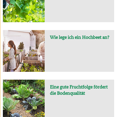
Wie lege ich ein Hochbeet an?
Eine gute Fruchtfolge fördert
die Bodenqualität