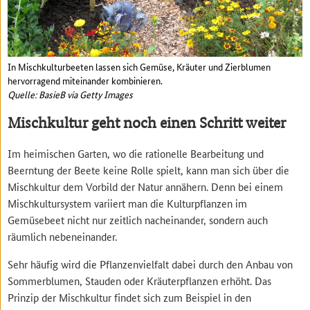
In Mischkulturbeeten lassen sich Gemüse, Kräuter und Zierblumen
hervorragend miteinander kombinieren.
Quelle: BasieB via Getty Images
Mischkultur geht noch einen Schritt weiter
Im heimischen Garten, wo die rationelle Bearbeitung und
Beerntung der Beete keine Rolle spielt, kann man sich über die
Mischkultur dem Vorbild der Natur annähern. Denn bei einem
Mischkultursystem variiert man die Kulturpflanzen im
Gemüsebeet nicht nur zeitlich nacheinander, sondern auch
räumlich nebeneinander.
Sehr häufig wird die Pflanzenvielfalt dabei durch den Anbau von
Sommerblumen, Stauden oder Kräuterpflanzen erhöht. Das
Prinzip der Mischkultur findet sich zum Beispiel in den