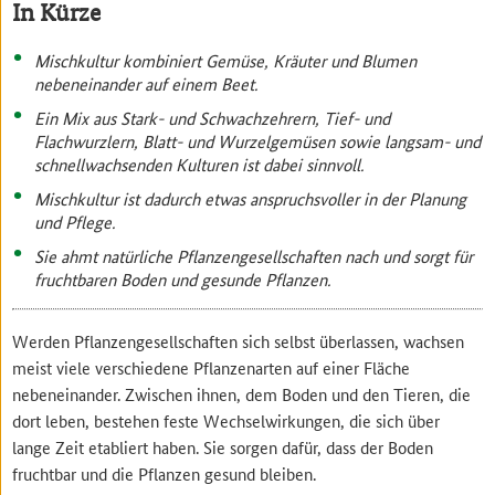
In Kürze
Mischkultur kombiniert Gemüse, Kräuter und Blumen
nebeneinander auf einem Beet.
Ein Mix aus Stark- und Schwachzehrern, Tief- und
Flachwurzlern, Blatt- und Wurzelgemüsen sowie langsam- und
schnellwachsenden Kulturen ist dabei sinnvoll.
Mischkultur ist dadurch etwas anspruchsvoller in der Planung
und Pflege.
Sie ahmt natürliche Pflanzengesellschaften nach und sorgt für
fruchtbaren Boden und gesunde Pflanzen.
Werden Pflanzengesellschaften sich selbst überlassen, wachsen
meist viele verschiedene Pflanzenarten auf einer Fläche
nebeneinander. Zwischen ihnen, dem Boden und den Tieren, die
dort leben, bestehen feste Wechselwirkungen, die sich über
lange Zeit etabliert haben. Sie sorgen dafür, dass der Boden
fruchtbar und die Pflanzen gesund bleiben.