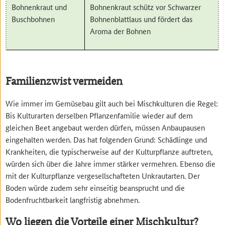
Bohnenkraut und
Bohnenkraut schütz vor Schwarzer
Buschbohnen
Bohnenblattlaus und fördert das
Aroma der Bohnen
Familienzwist vermeiden
Wie immer im Gemüsebau gilt auch bei Mischkulturen die Regel:
Bis Kulturarten derselben Pflanzenfamilie wieder auf dem
gleichen Beet angebaut werden dürfen, müssen Anbaupausen
eingehalten werden. Das hat folgenden Grund: Schädlinge und
Krankheiten, die typischerweise auf der Kulturpflanze auftreten,
würden sich über die Jahre immer stärker vermehren. Ebenso die
mit der Kulturpflanze vergesellschafteten Unkrautarten. Der
Boden würde zudem sehr einseitig beansprucht und die
Bodenfruchtbarkeit langfristig abnehmen.
Wo liegen die Vorteile einer Mischkultur?