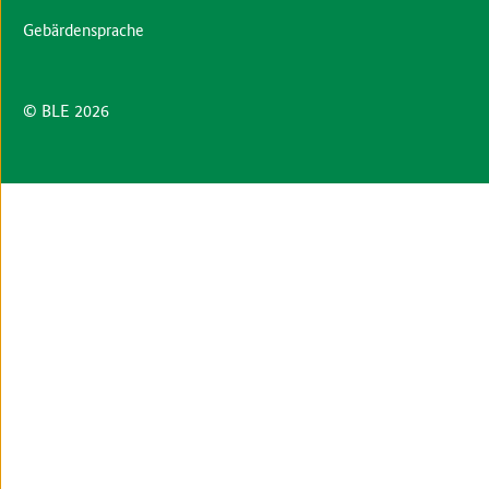
Gebärdensprache
© BLE 2026