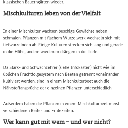
klassischen Bauerngärten wieder.
Mischkulturen leben von der Vielfalt
In einer Mischkultur wachsen buschige Gewächse neben
schmalen. Pflanzen mit flachem Wurzelwerk wechseln sich mit
tiefwurzelnden ab. Einige Kulturen strecken sich lang und gerade
in die Höhe, andere wiederum drängen in die Tiefe.
Da Stark- und Schwachzehrer (siehe Infokasten) nicht wie im
üblichen Fruchtfolgesystem nach Beeten getrennt voneinander
kultiviert werden, sind in einem Mischkulturbeet auch die
Nährstoffansprüche der einzelnen Pflanzen unterschiedlich.
Außerdem haben die Pflanzen in einem Mischkulturbeet meist
verschiedenen Reife- und Erntezeiten.
Wer kann gut mit wem – und wer nicht?