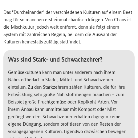
Das "Durcheinander" der verschiedenen Kulturen auf einem Beet
mag für so manchen erst einmal chaotisch klingen. Von Chaos ist
die Mischkultur jedoch weit entfernt, denn sie folgt einem
System mit zahlreichen Regeln, bei dem die Auswahl der
Kulturen keinesfalls zufällig stattfindet.
Was sind Stark- und Schwachzehrer?
Gemüsekulturen kann man unter anderem nach ihrem
Nährstoffbedarf in Stark-, Mittel- und Schwachzehrer
einteilen. Zu den Starkzehrern zählen Kulturen, die für ihre
Entwicklung sehr große Nährstoffmengen brauchen – zum
Beispiel große Fruchtgemüse oder Kopfkohl-Arten. Vor
ihrem Anbau kann unmittelbar mit Kompost oder Mist
gedüngt werden. Schwachzehrer erhalten dagegen keine
eigene Düngung, sondern profitieren von den Resten der
vorangegangenen Kulturen. Irgendwo dazwischen bewegen