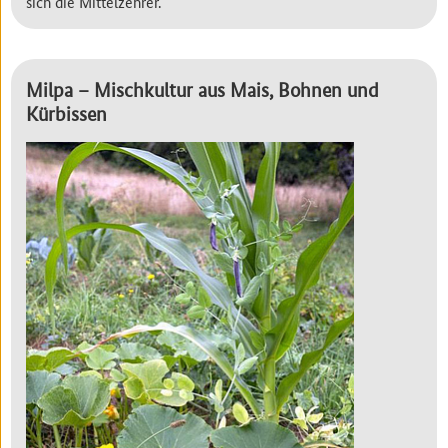
sich die Mittelzehrer.
Milpa – Mischkultur aus Mais, Bohnen und
Kürbissen