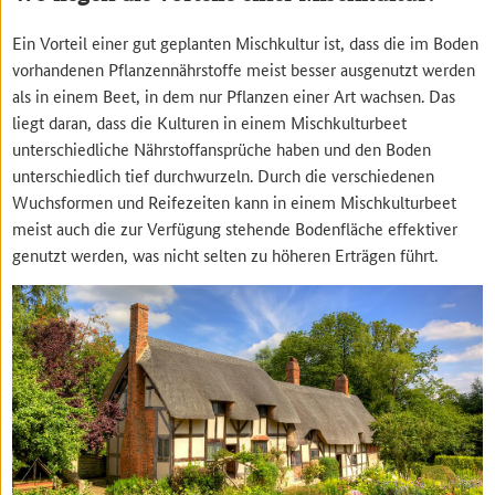
Ein Vorteil einer gut geplanten Mischkultur ist, dass die im Boden
vorhandenen Pflanzennährstoffe meist besser ausgenutzt werden
als in einem Beet, in dem nur Pflanzen einer Art wachsen. Das
liegt daran, dass die Kulturen in einem Mischkulturbeet
unterschiedliche Nährstoffansprüche haben und den Boden
unterschiedlich tief durchwurzeln. Durch die verschiedenen
Wuchsformen und Reifezeiten kann in einem Mischkulturbeet
meist auch die zur Verfügung stehende Bodenfläche effektiver
genutzt werden, was nicht selten zu höheren Erträgen führt.