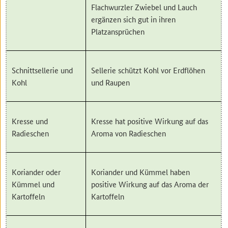
Flachwurzler Zwiebel und Lauch
ergänzen sich gut in ihren
Platzansprüchen
Schnittsellerie und
Sellerie schützt Kohl vor Erdflöhen
Kohl
und Raupen
Kresse und
Kresse hat positive Wirkung auf das
Radieschen
Aroma von Radieschen
Koriander oder
Koriander und Kümmel haben
Kümmel und
positive Wirkung auf das Aroma der
Kartoffeln
Kartoffeln