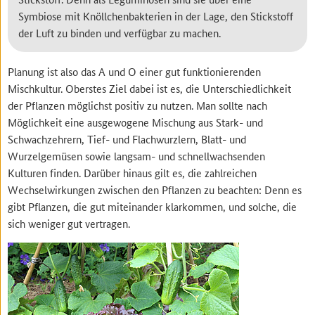
Symbiose mit Knöllchenbakterien in der Lage, den Stickstoff
der Luft zu binden und verfügbar zu machen.
Planung ist also das A und O einer gut funktionierenden
Mischkultur. Oberstes Ziel dabei ist es, die Unterschiedlichkeit
der Pflanzen möglichst positiv zu nutzen. Man sollte nach
Möglichkeit eine ausgewogene Mischung aus Stark- und
Schwachzehrern, Tief- und Flachwurzlern, Blatt- und
Wurzelgemüsen sowie langsam- und schnellwachsenden
Kulturen finden. Darüber hinaus gilt es, die zahlreichen
Wechselwirkungen zwischen den Pflanzen zu beachten: Denn es
gibt Pflanzen, die gut miteinander klarkommen, und solche, die
sich weniger gut vertragen.