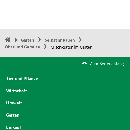
Garten
Selbst anbauen
Obst und Gemüse
Mischkultur im Garten
Zum Seitenanfang
Tier und Pflanze
Wirtschaft
Umwelt
Garten
Einkauf