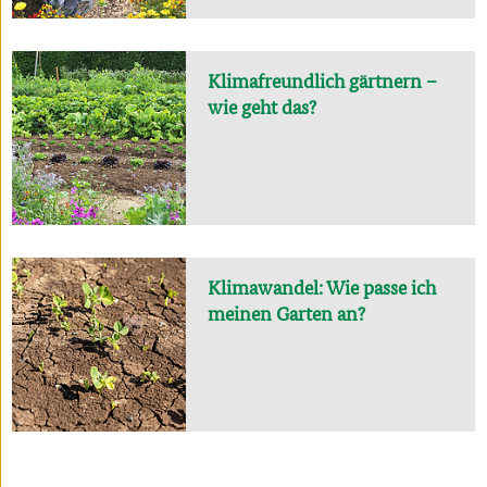
Klimafreundlich gärtnern –
wie geht das?
Klimawandel: Wie passe ich
meinen Garten an?