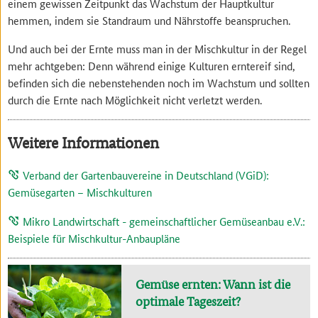
einem gewissen Zeitpunkt das Wachstum der Hauptkultur
hemmen, indem sie Standraum und Nährstoffe beanspruchen.
Und auch bei der Ernte muss man in der Mischkultur in der Regel
mehr achtgeben: Denn während einige Kulturen erntereif sind,
befinden sich die nebenstehenden noch im Wachstum und sollten
durch die Ernte nach Möglichkeit nicht verletzt werden.
Weitere Informationen
Verband der Gartenbauvereine in Deutschland (VGiD):
Gemüsegarten – Mischkulturen
Mikro Landwirtschaft - gemeinschaftlicher Gemüseanbau e.V.:
Beispiele für Mischkultur-Anbaupläne
Gemüse ernten: Wann ist die
optimale Tageszeit?