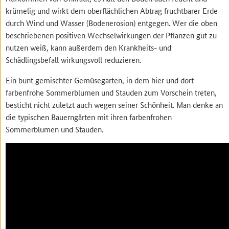
krümelig und wirkt dem oberflächlichen Abtrag fruchtbarer Erde
durch Wind und Wasser (Bodenerosion) entgegen. Wer die oben
beschriebenen positiven Wechselwirkungen der Pflanzen gut zu
nutzen weiß, kann außerdem den Krankheits- und
Schädlingsbefall wirkungsvoll reduzieren.
Ein bunt gemischter Gemüsegarten, in dem hier und dort
farbenfrohe Sommerblumen und Stauden zum Vorschein treten,
besticht nicht zuletzt auch wegen seiner Schönheit. Man denke an
die typischen Bauerngärten mit ihren farbenfrohen
Sommerblumen und Stauden.