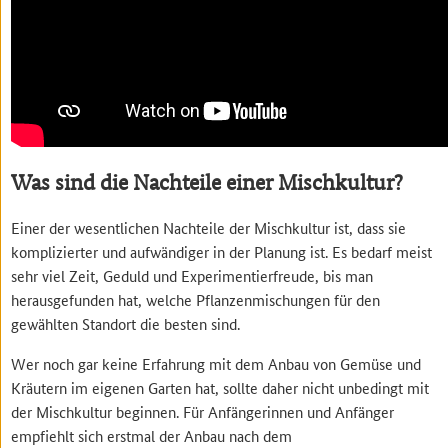
Was sind die Nachteile einer Mischkultur?
Einer der wesentlichen Nachteile der Mischkultur ist, dass sie
komplizierter und aufwändiger in der Planung ist. Es bedarf meist
sehr viel Zeit, Geduld und Experimentierfreude, bis man
herausgefunden hat, welche Pflanzenmischungen für den
gewählten Standort die besten sind.
Wer noch gar keine Erfahrung mit dem Anbau von Gemüse und
Kräutern im eigenen Garten hat, sollte daher nicht unbedingt mit
der Mischkultur beginnen. Für Anfängerinnen und Anfänger
empfiehlt sich erstmal der Anbau nach dem