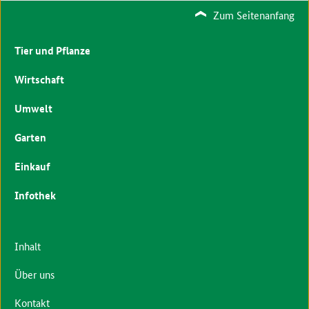
Zum Seitenanfang
Tier und Pflanze
Wirtschaft
Umwelt
Garten
Einkauf
Infothek
Inhalt
Über uns
Kontakt