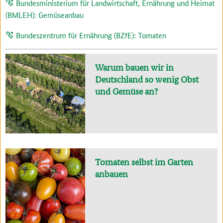
Bundesministerium für Landwirtschaft, Ernährung und Heimat
(BMLEH): Gemüseanbau
Bundeszentrum für Ernährung (BZfE): Tomaten
Warum bauen wir in
Deutschland so wenig Obst
und Gemüse an?
Tomaten selbst im Garten
anbauen