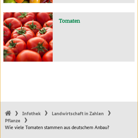
Tomaten
Infothek
Landwirtschaft in Zahlen
Pflanze
Wie viele Tomaten stammen aus deutschem Anbau?