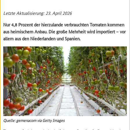
Letzte Aktualisierung: 23. April 2026
Nur 4,8 Prozent der hierzulande verbrauchten Tomaten kommen
aus heimischem Anbau. Die große Mehrheit wird importiert – vor
allem aus den Niederlanden und Spanien.
Quelle: gemenacom via Getty Images