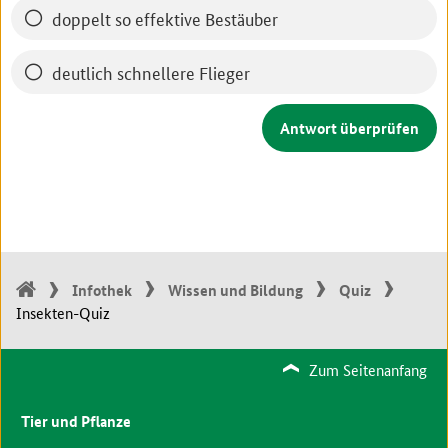
doppelt so effektive Bestäuber
deutlich schnellere Flieger
Infothek
Wissen und Bildung
Quiz
Insekten-Quiz
Zum Seitenanfang
Tier und Pflanze