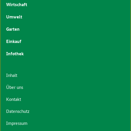
Wirtschaft
Umwelt
Garten
Einkauf
Infothek
Inhalt
Über uns
Kontakt
Datenschutz
Impressum