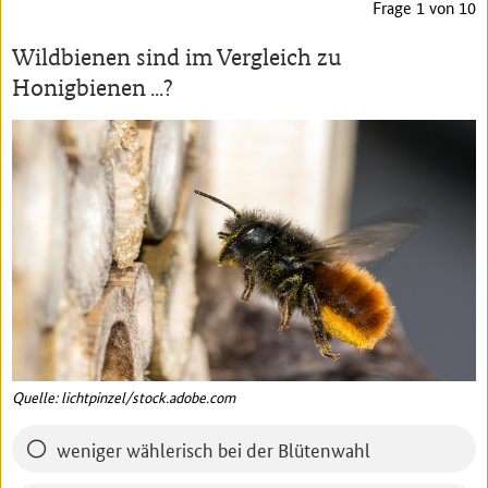
Frage
1
von
10
Wildbienen sind im Vergleich zu
Honigbienen ...?
Quelle: lichtpinzel/stock.adobe.com
weniger wählerisch bei der Blütenwahl