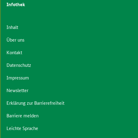
Infothek
Inhalt
Über uns
Kontakt
Datenschutz
Impressum
Newsletter
Erklärung zur Barrierefreiheit
Barriere melden
Leichte Sprache