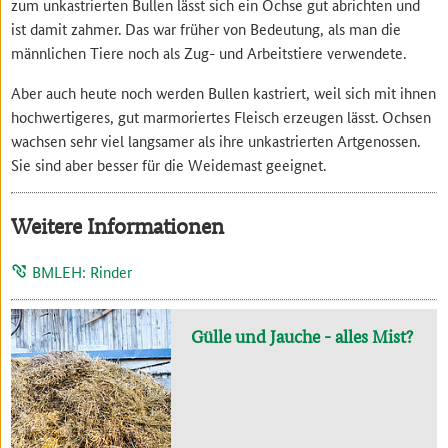
zum unkastrierten Bullen lässt sich ein Ochse gut abrichten und
ist damit zahmer. Das war früher von Bedeutung, als man die
männlichen Tiere noch als Zug- und Arbeitstiere verwendete.
Aber auch heute noch werden Bullen kastriert, weil sich mit ihnen
hochwertigeres, gut marmoriertes Fleisch erzeugen lässt. Ochsen
wachsen sehr viel langsamer als ihre unkastrierten Artgenossen.
Sie sind aber besser für die Weidemast geeignet.
Weitere Informationen
BMLEH: Rinder
Gülle und Jauche - alles Mist?