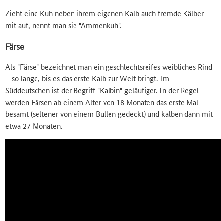
Zieht eine Kuh neben ihrem eigenen Kalb auch fremde Kälber
mit auf, nennt man sie "Ammenkuh".
Färse
Als "Färse" bezeichnet man ein geschlechtsreifes weibliches Rind
– so lange, bis es das erste Kalb zur Welt bringt. Im
Süddeutschen ist der Begriff "Kalbin" geläufiger. In der Regel
werden Färsen ab einem Alter von 18 Monaten das erste Mal
besamt (seltener von einem Bullen gedeckt) und kalben dann mit
etwa 27 Monaten.