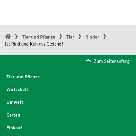
Tier und Pflanze
Tier
Rinder
Ist Rind und Kuh das Gleiche?
Zum Seitenanfang
Tier und Pflanze
Wirtschaft
Umwelt
Garten
Einkauf