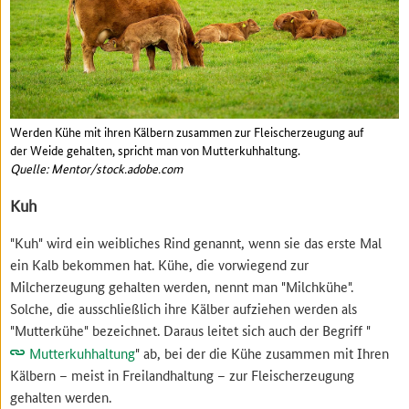
Werden Kühe mit ihren Kälbern zusammen zur Fleischerzeugung auf
der Weide gehalten, spricht man von Mutterkuhhaltung.
Quelle: Mentor/stock.adobe.com
Kuh
"Kuh" wird ein weibliches Rind genannt, wenn sie das erste Mal
ein Kalb bekommen hat. Kühe, die vorwiegend zur
Milcherzeugung gehalten werden, nennt man "Milchkühe".
Solche, die ausschließlich ihre Kälber aufziehen werden als
"Mutterkühe" bezeichnet. Daraus leitet sich auch der Begriff "
Mutterkuhhaltung
" ab, bei der die Kühe zusammen mit Ihren
Kälbern – meist in Freilandhaltung – zur Fleischerzeugung
gehalten werden.