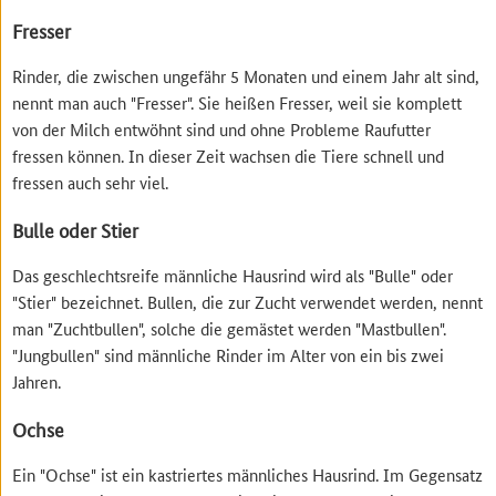
Fresser
Rinder, die zwischen ungefähr 5 Monaten und einem Jahr alt sind,
nennt man auch "Fresser". Sie heißen Fresser, weil sie komplett
von der Milch entwöhnt sind und ohne Probleme Raufutter
fressen können. In dieser Zeit wachsen die Tiere schnell und
fressen auch sehr viel.
Bulle oder Stier
Das geschlechtsreife männliche Hausrind wird als "Bulle" oder
"Stier" bezeichnet. Bullen, die zur Zucht verwendet werden, nennt
man "Zuchtbullen", solche die gemästet werden "Mastbullen".
"Jungbullen" sind männliche Rinder im Alter von ein bis zwei
Jahren.
Ochse
Ein "Ochse" ist ein kastriertes männliches Hausrind. Im Gegensatz