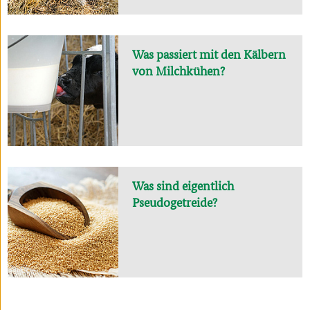
Was passiert mit den Kälbern
von Milchkühen?
Was sind eigentlich
Pseudogetreide?