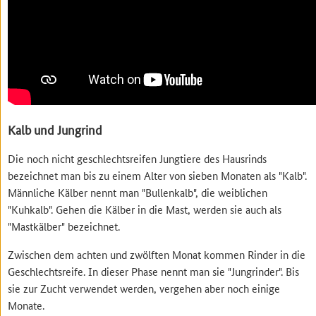
Kalb und Jungrind
Die noch nicht geschlechtsreifen Jungtiere des Hausrinds
bezeichnet man bis zu einem Alter von sieben Monaten als "Kalb".
Männliche Kälber nennt man "Bullenkalb", die weiblichen
"Kuhkalb". Gehen die Kälber in die Mast, werden sie auch als
"Mastkälber" bezeichnet.
Zwischen dem achten und zwölften Monat kommen Rinder in die
Geschlechtsreife. In dieser Phase nennt man sie "Jungrinder". Bis
sie zur Zucht verwendet werden, vergehen aber noch einige
Monate.