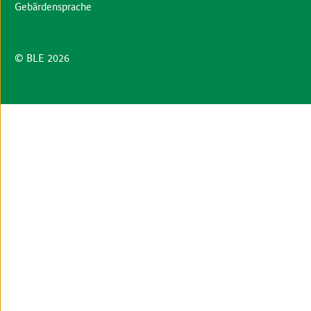
Gebärdensprache
© BLE 2026