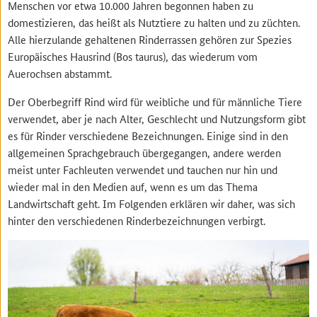
Menschen vor etwa 10.000 Jahren begonnen haben zu
domestizieren, das heißt als Nutztiere zu halten und zu züchten.
Alle hierzulande gehaltenen Rinderrassen gehören zur Spezies
Europäisches Hausrind (Bos taurus), das wiederum vom
Auerochsen abstammt.
Der Oberbegriff Rind wird für weibliche und für männliche Tiere
verwendet, aber je nach Alter, Geschlecht und Nutzungsform gibt
es für Rinder verschiedene Bezeichnungen. Einige sind in den
allgemeinen Sprachgebrauch übergegangen, andere werden
meist unter Fachleuten verwendet und tauchen nur hin und
wieder mal in den Medien auf, wenn es um das Thema
Landwirtschaft geht. Im Folgenden erklären wir daher, was sich
hinter den verschiedenen Rinderbezeichnungen verbirgt.