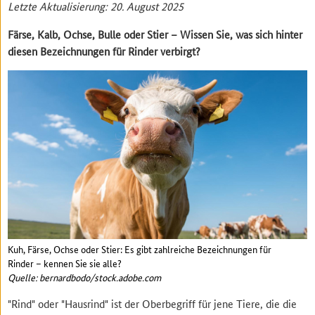
Letzte Aktualisierung: 20. August 2025
Färse, Kalb, Ochse, Bulle oder Stier – Wissen Sie, was sich hinter
diesen Bezeichnungen für Rinder verbirgt?
Kuh, Färse, Ochse oder Stier: Es gibt zahlreiche Bezeichnungen für
Rinder – kennen Sie sie alle?
Quelle: bernardbodo/stock.adobe.com
"Rind" oder "Hausrind" ist der Oberbegriff für jene Tiere, die die