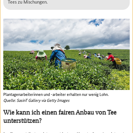
Tees zu Mischungen.
Plantagenarbeiterinnen und -arbeiter erhalten nur wenig Lohn.
Quelle: SasinT Gallery via Getty Images
Wie kann ich einen fairen Anbau von Tee
unterstützen?