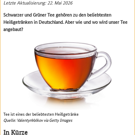
Letzte Aktualisierung: 22. Mai 2026
Schwarzer und Grüner Tee gehören zu den beliebtesten
Heißgetränken in Deutschland. Aber wie und wo wird unser Tee
angebaut?
Tee ist eines der beliebtesten Heißgetränke
Quelle: ValentynVolkov via Getty Images
In Kürze