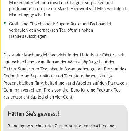
Markenunternehmen mischen Chargen, verpacken und
positionieren den Tee im Markt. Hier wird viel Mehrwert durch
Marketing geschaffen.
Groß- und Einzelhandel: Supermärkte und Fachhandel
verkaufen den verpackten Tee oft mit hohen
Handelsaufschlägen.
Das starke Machtungleichgewicht in der Lieferkette führt zu sehr
unterschiedlichen Anteilen an der Wertschöpfung: Laut der
Oxfam-Studie zum Teeanbau in Assam gehen gut 86 Prozent des
Endpreises an Supermärkte und Teeunternehmen. Nur 1,4
Prozent bleiben für Arbeiterinnen und Arbeiter auf den Plantagen.
Geht man von einem Preis von drei Euro für eine Packung Tee
aus entspricht das lediglich vier Cent.
Hätten Sie’s gewusst?
Blending bezeichnet das Zusammenstellen verschiedener