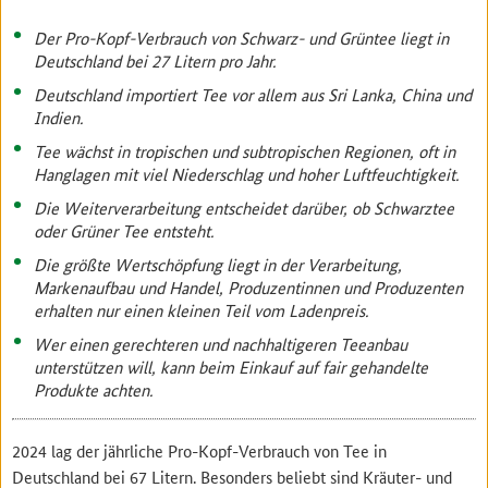
Der Pro-Kopf-Verbrauch von Schwarz- und Grüntee liegt in
Deutschland bei 27 Litern pro Jahr.
Deutschland importiert Tee vor allem aus Sri Lanka, China und
Indien.
Tee wächst in tropischen und subtropischen Regionen, oft in
Hanglagen mit viel Niederschlag und hoher Luftfeuchtigkeit.
Die Weiterverarbeitung entscheidet darüber, ob Schwarztee
oder Grüner Tee entsteht.
Die größte Wertschöpfung liegt in der Verarbeitung,
Markenaufbau und Handel, Produzentinnen und Produzenten
erhalten nur einen kleinen Teil vom Ladenpreis.
Wer einen gerechteren und nachhaltigeren Teeanbau
unterstützen will, kann beim Einkauf auf fair gehandelte
Produkte achten.
2024 lag der jährliche Pro-Kopf-Verbrauch von Tee in
Deutschland bei 67 Litern. Besonders beliebt sind Kräuter- und