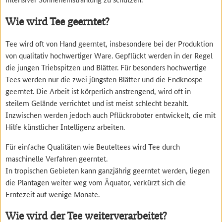
Wie wird Tee geerntet?
Tee wird oft von Hand geerntet, insbesondere bei der Produktion
von qualitativ hochwertiger Ware. Gepflückt werden in der Regel
die jungen Triebspitzen und Blätter. Für besonders hochwertige
Tees werden nur die zwei jüngsten Blätter und die Endknospe
geerntet. Die Arbeit ist körperlich anstrengend, wird oft in
steilem Gelände verrichtet und ist meist schlecht bezahlt.
Inzwischen werden jedoch auch Pflückroboter entwickelt, die mit
Hilfe künstlicher Intelligenz arbeiten.
Für einfache Qualitäten wie Beuteltees wird Tee durch
maschinelle Verfahren geerntet.
In tropischen Gebieten kann ganzjährig geerntet werden, liegen
die Plantagen weiter weg vom Äquator, verkürzt sich die
Erntezeit auf wenige Monate.
Wie wird der Tee weiterverarbeitet?