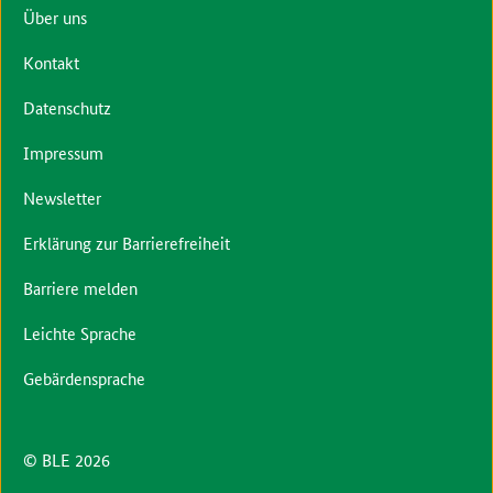
Über uns
Kontakt
Datenschutz
Impressum
Newsletter
Erklärung zur Barrierefreiheit
Barriere melden
Leichte Sprache
Gebärdensprache
© BLE 2026