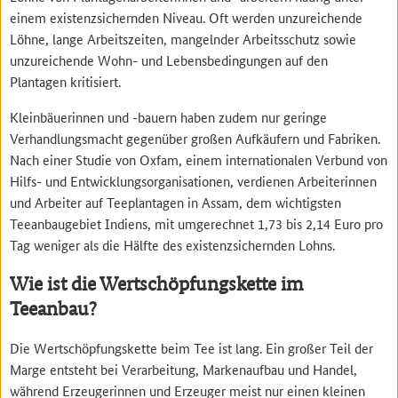
einem existenzsichernden Niveau. Oft werden unzureichende
Löhne, lange Arbeitszeiten, mangelnder Arbeitsschutz sowie
unzureichende Wohn- und Lebensbedingungen auf den
Plantagen kritisiert.
Kleinbäuerinnen und -bauern haben zudem nur geringe
Verhandlungsmacht gegenüber großen Aufkäufern und Fabriken.
Nach einer Studie von Oxfam, einem internationalen Verbund von
Hilfs- und Entwicklungsorganisationen, verdienen Arbeiterinnen
und Arbeiter auf Teeplantagen in Assam, dem wichtigsten
Teeanbaugebiet Indiens, mit umgerechnet 1,73 bis 2,14 Euro pro
Tag weniger als die Hälfte des existenzsichernden Lohns.
Wie ist die Wertschöpfungskette im
Teeanbau?
Die Wertschöpfungskette beim Tee ist lang. Ein großer Teil der
Marge entsteht bei Verarbeitung, Markenaufbau und Handel,
während Erzeugerinnen und Erzeuger meist nur einen kleinen