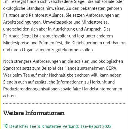
Im Teeregal finden sich verschiedene Siegel, die auf soziale oder
ökologische Standards hinweisen. Zu den bekanntesten gehören
Fairtrade und Rainforest Alliance. Sie setzen Anforderungen an
Arbeitsbedingungen, Umweltaspekte und Mindestpreise,
unterscheiden sich aber in Ausrichtung und Anspruch. Das
Fairtrade-Siegel ist anspruchsvoller und legt unter anderem
Mindestpreise und Prämien fest, die Kleinbäuerinnen und -bauern
und ihren Organisationen zugutekommen sollen.
Noch strengere Anforderungen an die sozialen und ökologischen
Standards setzt zum Beispiel das Handelsunternehmen GEPA.
Wer beim Tee auf mehr Nachhaltigkeit achten will, kann neben
Siegeln auch auf zusätzliche Informationen zu Herkunft und
Produzierendenorganisationen sowie faire Handelsunternehmen
achten.
Weitere Informationen
Deutscher Tee & Kräutertee Verband: Tee-Report 2025