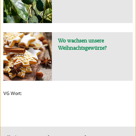
Wo wachsen unsere
Weihnachtsgewürze?
VG Wort: