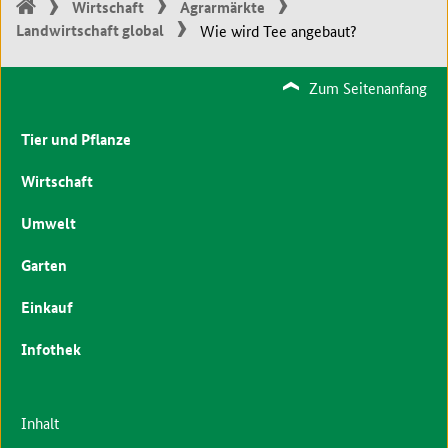
Wirtschaft
Agrarmärkte
Landwirtschaft global
Wie wird Tee angebaut?
Zum Seitenanfang
Tier und Pflanze
Wirtschaft
Umwelt
Garten
Einkauf
Infothek
Inhalt