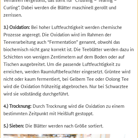
Curling”. Dabei werden die Blätter maschinell gerollt und
zerrissen.
3.) Oxidation:
Bei hoher Luftfeuchtigkeit werden chemische
Prozesse angeregt. Die Oxidation wird im Rahmen der
Teeverarbeitung auch “Fermentation” genannt, obwohl das
biochemisch nicht ganz korrekt ist. Die Teeblätter werden dazu in
Schichten von wenigen Zentimetern auf dem Boden oder auf
Tischen ausgebreitet. Um die passende Luftfeuchtigkeit zu
erreichen, werden Raumluftbefeuchter eingesetzt. Grüntee wird
nicht oder kaum fermentiert, bei Gelbem Tee oder Oolong Tee
wird die Oxidation frühzeitig abgebrochen. Nur bei Schwarztee
wird sie vollständig durchgeführt.
4.) Trocknung:
Durch Trocknung wird die Oxidation zu einem
bestimmten Zeitpunkt mit Heißluft gestoppt.
5.) Sieben:
Die Blätter werden nach Größe sortiert.