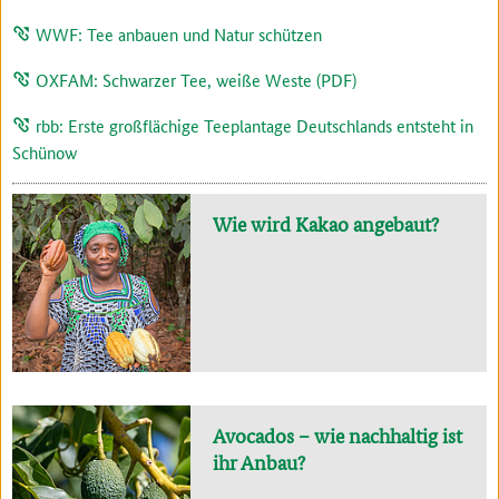
WWF: Tee anbauen und Natur schützen
OXFAM: Schwarzer Tee, weiße Weste (PDF)
rbb: Erste großflächige Teeplantage Deutschlands entsteht in
Schünow
Wie wird Kakao angebaut?
Avocados – wie nachhaltig ist
ihr Anbau?