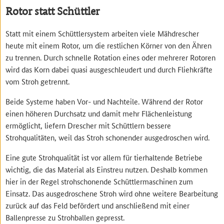
Rotor statt Schüttler
Statt mit einem Schüttlersystem arbeiten viele Mähdrescher
heute mit einem Rotor, um die restlichen Körner von den Ähren
zu trennen. Durch schnelle Rotation eines oder mehrerer Rotoren
wird das Korn dabei quasi ausgeschleudert und durch Fliehkräfte
vom Stroh getrennt.
Beide Systeme haben Vor- und Nachteile. Während der Rotor
einen höheren Durchsatz und damit mehr Flächenleistung
ermöglicht, liefern Drescher mit Schüttlern bessere
Strohqualitäten, weil das Stroh schonender ausgedroschen wird.
Eine gute Strohqualität ist vor allem für tierhaltende Betriebe
wichtig, die das Material als Einstreu nutzen. Deshalb kommen
hier in der Regel strohschonende Schüttlermaschinen zum
Einsatz. Das ausgedroschene Stroh wird ohne weitere Bearbeitung
zurück auf das Feld befördert und anschließend mit einer
Ballenpresse zu Strohballen gepresst.