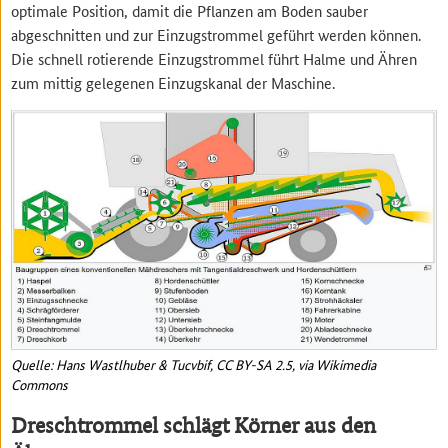
optimale Position, damit die Pflanzen am Boden sauber
abgeschnitten und zur Einzugstrommel geführt werden können.
Die schnell rotierende Einzugstrommel führt Halme und Ähren
zum mittig gelegenen Einzugskanal der Maschine.
Quelle: Hans Wastlhuber & Tucvbif, CC BY-SA 2.5, via Wikimedia
Commons
Dreschtrommel schlägt Körner aus den