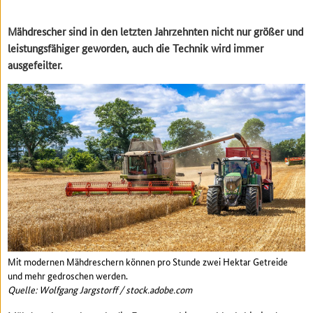
Mähdrescher sind in den letzten Jahrzehnten nicht nur größer und
leistungsfähiger geworden, auch die Technik wird immer
ausgefeilter.
Mit modernen Mähdreschern können pro Stunde zwei Hektar Getreide
und mehr gedroschen werden.
Quelle: Wolfgang Jargstorff / stock.adobe.com