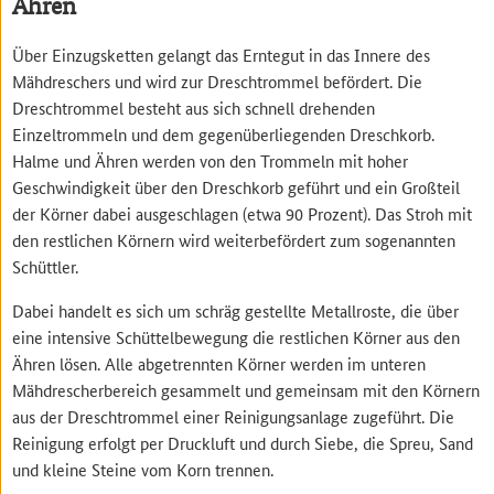
Ähren
Über Einzugsketten gelangt das Erntegut in das Innere des
Mähdreschers und wird zur Dreschtrommel befördert. Die
Dreschtrommel besteht aus sich schnell drehenden
Einzeltrommeln und dem gegenüberliegenden Dreschkorb.
Halme und Ähren werden von den Trommeln mit hoher
Geschwindigkeit über den Dreschkorb geführt und ein Großteil
der Körner dabei ausgeschlagen (etwa 90 Prozent). Das Stroh mit
den restlichen Körnern wird weiterbefördert zum sogenannten
Schüttler.
Dabei handelt es sich um schräg gestellte Metallroste, die über
eine intensive Schüttelbewegung die restlichen Körner aus den
Ähren lösen. Alle abgetrennten Körner werden im unteren
Mähdrescherbereich gesammelt und gemeinsam mit den Körnern
aus der Dreschtrommel einer Reinigungsanlage zugeführt. Die
Reinigung erfolgt per Druckluft und durch Siebe, die Spreu, Sand
und kleine Steine vom Korn trennen.