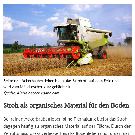
Bei reinen Ackerbaubetrieben bleibt das Stroh oft auf dem Feld und
wird vom Mähdrescher kurz gehäckselt.
Quelle: Marla / stock.adobe.com
Stroh als organisches Material für den Boden
Bei reinen Ackerbaubetrieben ohne Tierhaltung bleibt das Stroh
dagegen häufig als organisches Material auf der Fläche. Durch den
Verrottungsprozess verbessert es das Bodenleben und fördert den