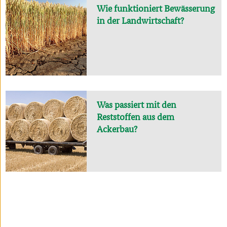
Wie funktioniert Bewässerung
in der Landwirtschaft?
Was passiert mit den
Reststoffen aus dem
Ackerbau?