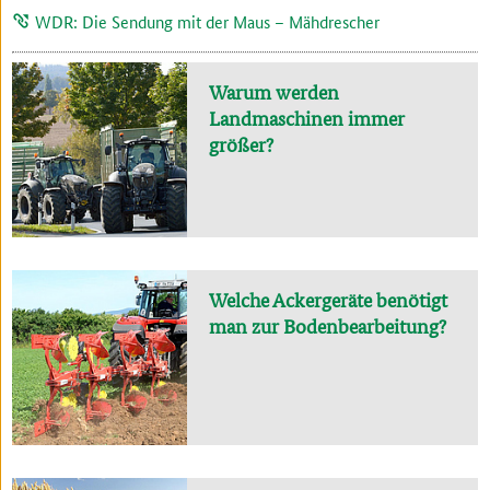
WDR: Die Sendung mit der Maus – Mähdrescher
Warum werden
Landmaschinen immer
größer?
Welche Ackergeräte benötigt
man zur Bodenbearbeitung?