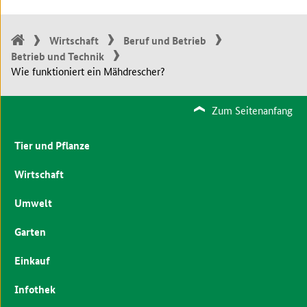
Wirtschaft
Beruf und Betrieb
Betrieb und Technik
Wie funktioniert ein Mähdrescher?
Zum Seitenanfang
Tier und Pflanze
Wirtschaft
Umwelt
Garten
Einkauf
Infothek