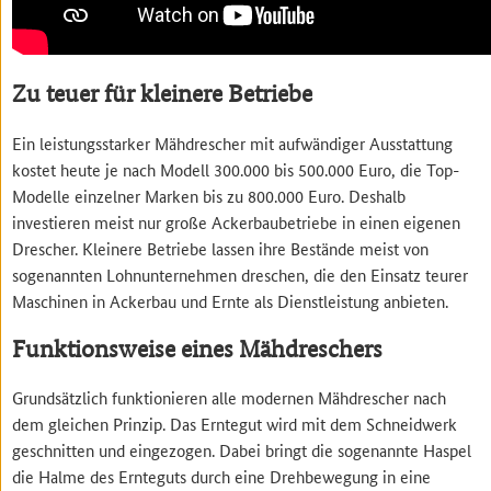
Zu teuer für kleinere Betriebe
Ein leistungsstarker Mähdrescher mit aufwändiger Ausstattung
kostet heute je nach Modell 300.000 bis 500.000 Euro, die Top-
Modelle einzelner Marken bis zu 800.000 Euro. Deshalb
investieren meist nur große Ackerbaubetriebe in einen eigenen
Drescher. Kleinere Betriebe lassen ihre Bestände meist von
sogenannten Lohnunternehmen dreschen, die den Einsatz teurer
Maschinen in Ackerbau und Ernte als Dienstleistung anbieten.
Funktionsweise eines Mähdreschers
Grundsätzlich funktionieren alle modernen Mähdrescher nach
dem gleichen Prinzip. Das Erntegut wird mit dem Schneidwerk
geschnitten und eingezogen. Dabei bringt die sogenannte Haspel
die Halme des Ernteguts durch eine Drehbewegung in eine