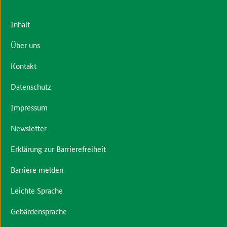
Inhalt
Über uns
Kontakt
Datenschutz
Impressum
Newsletter
Erklärung zur Barrierefreiheit
Barriere melden
Leichte Sprache
Gebärdensprache