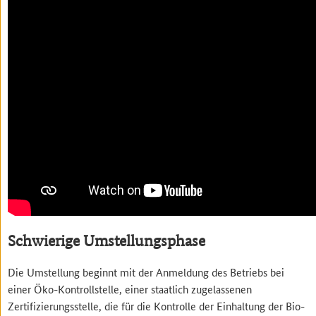
Schwierige Umstellungsphase
Die Umstellung beginnt mit der Anmeldung des Betriebs bei
einer Öko-Kontrollstelle, einer staatlich zugelassenen
Zertifizierungsstelle, die für die Kontrolle der Einhaltung der Bio-