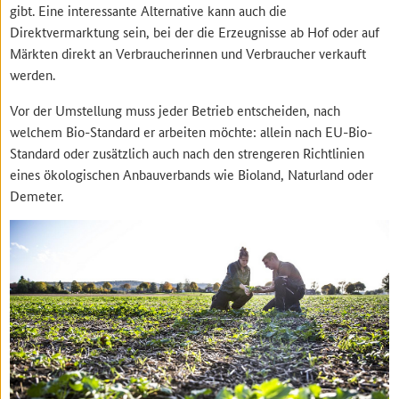
gibt. Eine interessante Alternative kann auch die
Direktvermarktung sein, bei der die Erzeugnisse ab Hof oder auf
Märkten direkt an Verbraucherinnen und Verbraucher verkauft
werden.
Vor der Umstellung muss jeder Betrieb entscheiden, nach
welchem Bio-Standard er arbeiten möchte: allein nach EU-Bio-
Standard oder zusätzlich auch nach den strengeren Richtlinien
eines ökologischen Anbauverbands wie Bioland, Naturland oder
Demeter.