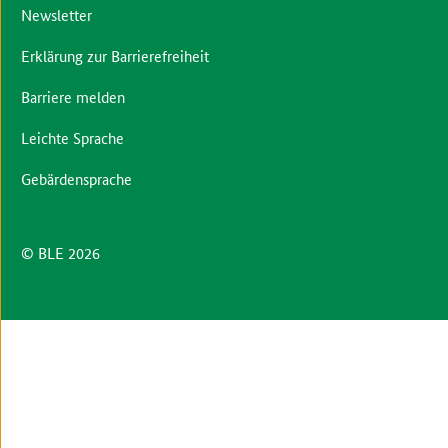
Newsletter
Erklärung zur Barrierefreiheit
Barriere melden
Leichte Sprache
Gebärdensprache
© BLE 2026