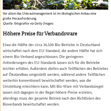
Vor allem das Unkrautmanagement ist im ökologischen Anbau eine
große Herausforderung.
Quelle: fotografixx via Getty Images
Höhere Preise für Verbandsware
Etwa die Hälfte der circa 36.500 Bio-Betriebe in Deutschland
wirtschaftet nach dem EU-Standard, die andere Hälfte hat sich
einem Bio-Verband angeschlossen. Die geringeren
Anforderungen des EU-Standards lassen sich für die Betriebe
leichter erfüllen. Außerdem dürfen auch Teilflächen des Betriebes
auf Ökolandbau umgestellt werden, während andere Teilflächen
weiterhin konventionell bewirtschaftet werden, was die
Umstellung erleichtern kann. Mit Bio-Ware mit Verbandssiegel
lassen sich dagegen in der Regel höhere Preise erzielen,
allerdings muss der gesamte Betrieb nach den Richtlinien des
Bioverbands bewirtschaftet werden.