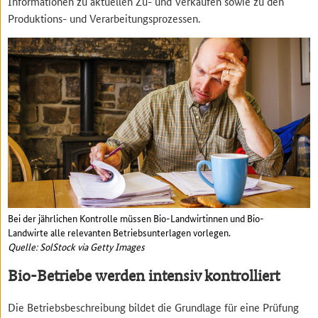
Informationen zu aktuellen Zu- und Verkäufen sowie zu den
Produktions- und Verarbeitungsprozessen.
Bei der jährlichen Kontrolle müssen Bio-Landwirtinnen und Bio-
Landwirte alle relevanten Betriebsunterlagen vorlegen.
Quelle: SolStock via Getty Images
Bio-Betriebe werden intensiv kontrolliert
Die Betriebsbeschreibung bildet die Grundlage für eine Prüfung