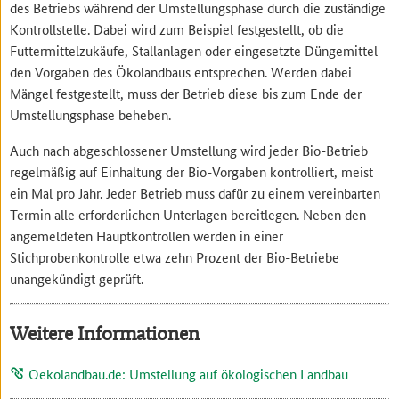
des Betriebs während der Umstellungsphase durch die zuständige
Kontrollstelle. Dabei wird zum Beispiel festgestellt, ob die
Futtermittelzukäufe, Stallanlagen oder eingesetzte Düngemittel
den Vorgaben des Ökolandbaus entsprechen. Werden dabei
Mängel festgestellt, muss der Betrieb diese bis zum Ende der
Umstellungsphase beheben.
Auch nach abgeschlossener Umstellung wird jeder Bio-Betrieb
regelmäßig auf Einhaltung der Bio-Vorgaben kontrolliert, meist
ein Mal pro Jahr. Jeder Betrieb muss dafür zu einem vereinbarten
Termin alle erforderlichen Unterlagen bereitlegen. Neben den
angemeldeten Hauptkontrollen werden in einer
Stichprobenkontrolle etwa zehn Prozent der Bio-Betriebe
unangekündigt geprüft.
Weitere Informationen
Oekolandbau.de: Umstellung auf ökologischen Landbau