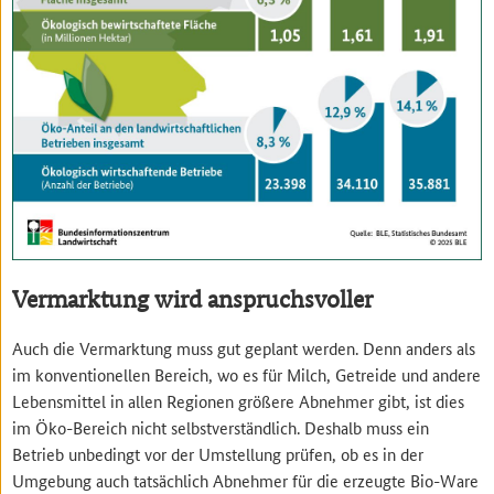
Vermarktung wird anspruchsvoller
Auch die Vermarktung muss gut geplant werden. Denn anders als
im konventionellen Bereich, wo es für Milch, Getreide und andere
Lebensmittel in allen Regionen größere Abnehmer gibt, ist dies
im Öko-Bereich nicht selbstverständlich. Deshalb muss ein
Betrieb unbedingt vor der Umstellung prüfen, ob es in der
Umgebung auch tatsächlich Abnehmer für die erzeugte Bio-Ware