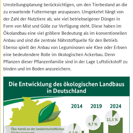
Umstellungsplanung berücksichtigen, um den Tierbestand an die
zu erwartende Futtermenge anzupassen. Umgekehrt hängt von
der Zahl der Nutztiere ab, wie viel betriebseigener Dünger in
Form von Mist und Gülle zur Verfügung steht. Diese haben im
Ökolandbau eine viel größere Bedeutung als im konventionellen
Anbau und sind die zentrale Nährstoffquelle für den Betrieb.
Ebenso spielt der Anbau von Leguminosen wie Klee oder Erbsen
eine bedeutendere Rolle im ökologischen Ackerbau. Denn
Pflanzen dieser Pflanzenfamilie sind in der Lage Luftstickstoff zu
binden und im Boden anzureichern.