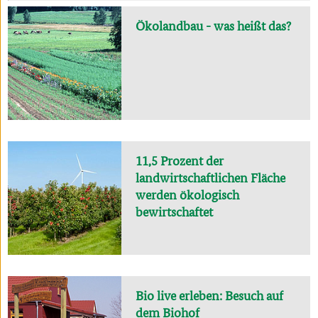
Ökolandbau - was heißt das?
11,5 Prozent der
landwirtschaftlichen Fläche
werden ökologisch
bewirtschaftet
Bio live erleben: Besuch auf
dem Biohof