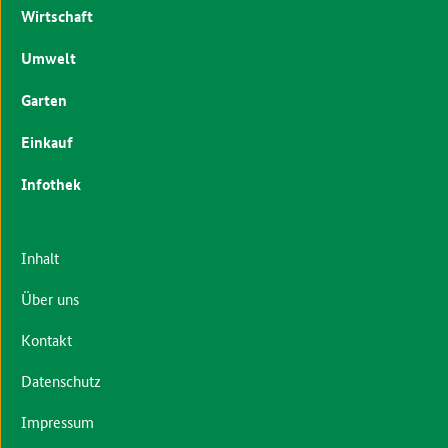
Wirtschaft
Umwelt
Garten
Einkauf
Infothek
Inhalt
Über uns
Kontakt
Datenschutz
Impressum