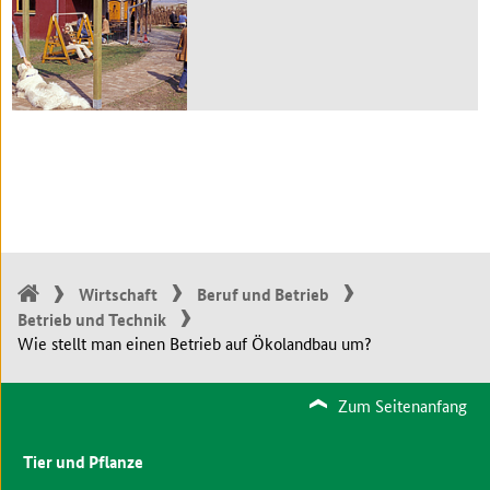
Wirtschaft
Beruf und Betrieb
Betrieb und Technik
Wie stellt man einen Betrieb auf Ökolandbau um?
Zum Seitenanfang
Tier und Pflanze