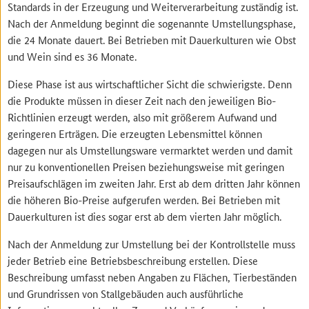
Standards in der Erzeugung und Weiterverarbeitung zuständig ist.
Nach der Anmeldung beginnt die sogenannte Umstellungsphase,
die 24 Monate dauert. Bei Betrieben mit Dauerkulturen wie Obst
und Wein sind es 36 Monate.
Diese Phase ist aus wirtschaftlicher Sicht die schwierigste. Denn
die Produkte müssen in dieser Zeit nach den jeweiligen Bio-
Richtlinien erzeugt werden, also mit größerem Aufwand und
geringeren Erträgen. Die erzeugten Lebensmittel können
dagegen nur als Umstellungsware vermarktet werden und damit
nur zu konventionellen Preisen beziehungsweise mit geringen
Preisaufschlägen im zweiten Jahr. Erst ab dem dritten Jahr können
die höheren Bio-Preise aufgerufen werden. Bei Betrieben mit
Dauerkulturen ist dies sogar erst ab dem vierten Jahr möglich.
Nach der Anmeldung zur Umstellung bei der Kontrollstelle muss
jeder Betrieb eine Betriebsbeschreibung erstellen. Diese
Beschreibung umfasst neben Angaben zu Flächen, Tierbeständen
und Grundrissen von Stallgebäuden auch ausführliche