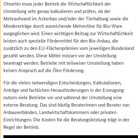
Ohnehin muss jeder Betrieb die Wirtschaftlichkeit der
Umstellung sehr genau kalkulieren und prüfen, ob der
Mehraufwand im Ackerbau und/oder der Tierhaltung sowie die
Mindererträge durch ausreichende Mehrerlöse für Bio-Ware
ausgeglichen wird. Einen wichtigen Beitrag zur Wirtschaftlichkeit
leisten auch spezielle Fördermittel für den Bio-Anbau, die
zusätzlich zu den EU-Flächenprämien vom jeweiligen Bundesland
gezahlt werden. Diese Mittel müssen vor der Umstellung
beantragt werden. Betriebe mit teilweiser Umstellung haben
keinen Anspruch auf die Öko-Förderung.
Für die vielen notwendigen Entscheidungen, Kalkulationen,
Anträge und fachlichen Herausforderungen in der Erzeugung
nutzen viele Betriebe vor und während der Umstellung eine
externe Beratung. Das sind häufig Beraterinnen und Berater von
Anbauverbänden, Landwirtschaftskammern oder privaten
Einrichtungen. Die Kosten für die Beratungsleistung trägt in der
Regel der Betrieb.