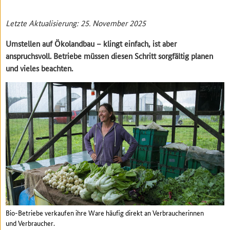
Letzte Aktualisierung: 25. November 2025
Umstellen auf Ökolandbau – klingt einfach, ist aber
anspruchsvoll. Betriebe müssen diesen Schritt sorgfältig planen
und vieles beachten.
Bio-Betriebe verkaufen ihre Ware häufig direkt an Verbraucherinnen
und Verbraucher.