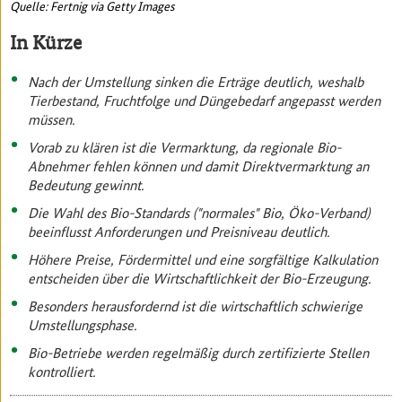
Quelle: Fertnig via Getty Images
In Kürze
Nach der Umstellung sinken die Erträge deutlich, weshalb
Tierbestand, Fruchtfolge und Düngebedarf angepasst werden
müssen.
Vorab zu klären ist die Vermarktung, da regionale Bio-
Abnehmer fehlen können und damit Direktvermarktung an
Bedeutung gewinnt.
Die Wahl des Bio-Standards ("normales" Bio, Öko-Verband)
beeinflusst Anforderungen und Preisniveau deutlich.
Höhere Preise, Fördermittel und eine sorgfältige Kalkulation
entscheiden über die Wirtschaftlichkeit der Bio-Erzeugung.
Besonders herausfordernd ist die wirtschaftlich schwierige
Umstellungsphase.
Bio-Betriebe werden regelmäßig durch zertifizierte Stellen
kontrolliert.