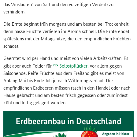
das "Auslaufen" von Saft und den vorzeitigen Verderb zu
verhindern.
Die Ernte beginnt früh morgens und am besten bei Trockenheit,
denn nasse Früchte verlieren ihr Aroma schnell. Die Ernte endet
spätestens mit der Mittagshitze, die den empfindlichen Früchten
schadet.
Geerntet wird per Hand und meist von vielen Arbeitskräften. Es
gibt aber auch Felder für
Selbstpflücker
, vor allem gegen
Saisonende. Reife Früchte aus dem Freiland gibt es meist von
Anfang Mai bis Ende Juli je nach Witterungsverlauf. Die
empfindlichen Erdbeeren müssen rasch in den Handel oder nach
Hause gebracht und am besten frisch gegessen oder zumindest
kühl und luftig gelagert werden.