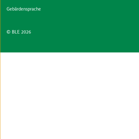
Gebärdensprache
© BLE 2026