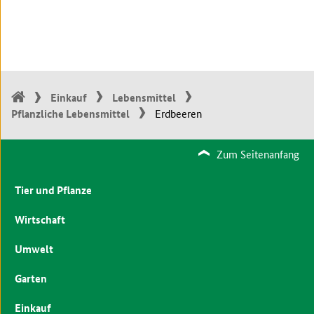
Einkauf
Lebensmittel
Pflanzliche Lebensmittel
Erdbeeren
Zum Seitenanfang
Tier und Pflanze
Wirtschaft
Umwelt
Garten
Einkauf