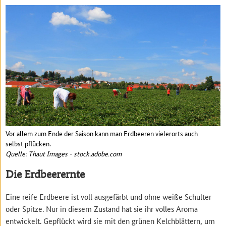
Vor allem zum Ende der Saison kann man Erdbeeren vielerorts auch
selbst pflücken.
Quelle: Thaut Images - stock.adobe.com
Die Erdbeerernte
Eine reife Erdbeere ist voll ausgefärbt und ohne weiße Schulter
oder Spitze. Nur in diesem Zustand hat sie ihr volles Aroma
entwickelt. Gepflückt wird sie mit den grünen Kelchblättern, um