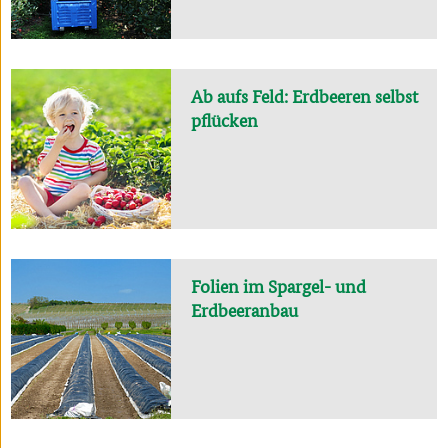
Ab aufs Feld: Erdbeeren selbst
pflücken
Folien im Spargel- und
Erdbeeranbau