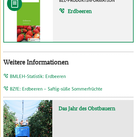
BZL-PRODUKTINFORMATION
Erdbeeren
Weitere Informationen
BMLEH-Statistik: Erdbeeren
BZfE: Erdbeeren – Saftig-süße Sommerfrüchte
Das Jahr des Obstbauern