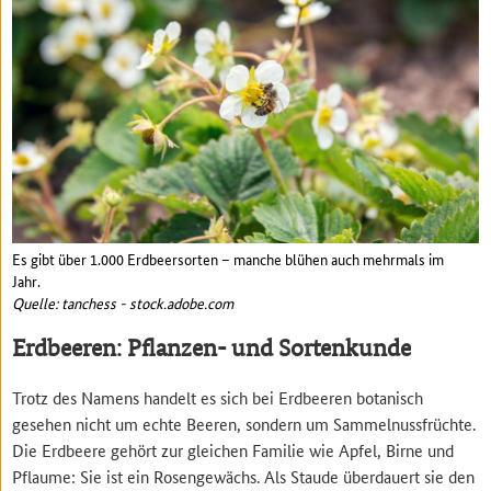
Es gibt über 1.000 Erdbeersorten – manche blühen auch mehrmals im
Jahr.
Quelle: tanchess - stock.adobe.com
Erdbeeren: Pflanzen- und Sortenkunde
Trotz des Namens handelt es sich bei Erdbeeren botanisch
gesehen nicht um echte Beeren, sondern um Sammelnussfrüchte.
Die Erdbeere gehört zur gleichen Familie wie Apfel, Birne und
Pflaume: Sie ist ein Rosengewächs. Als Staude überdauert sie den