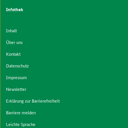
Infothek
Inhalt
Über uns
Kontakt
Datenschutz
Impressum
Newsletter
Erklärung zur Barrierefreiheit
Barriere melden
Leichte Sprache