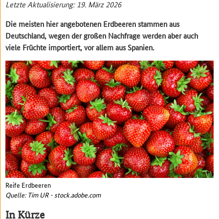
Letzte Aktualisierung: 19. März 2026
Die meisten hier angebotenen Erdbeeren stammen aus
Deutschland, wegen der großen Nachfrage werden aber auch
viele Früchte importiert, vor allem aus Spanien.
Reife Erdbeeren
Quelle: Tim UR - stock.adobe.com
In Kürze