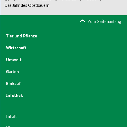
Das Jahr des Obstbauern
Zum Seitenanfang
Tier und Pflanze
Wirtschaft
Umwelt
Garten
Einkauf
Infothek
Inhalt