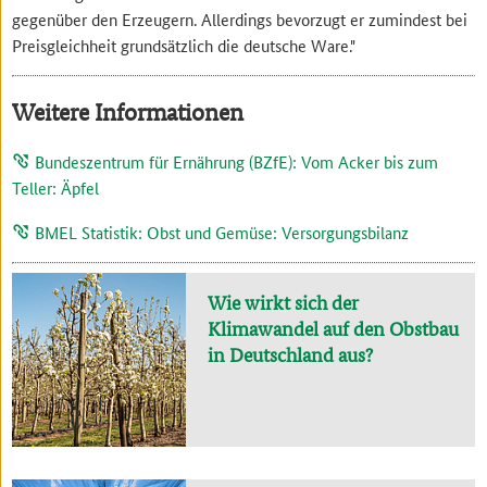
gegenüber den Erzeugern. Allerdings bevorzugt er zumindest bei
Preisgleichheit grundsätzlich die deutsche Ware."
Weitere Informationen
Bundeszentrum für Ernährung (BZfE): Vom Acker bis zum
Teller: Äpfel
BMEL Statistik: Obst und Gemüse: Versorgungsbilanz
Wie wirkt sich der
Klimawandel auf den Obstbau
in Deutschland aus?