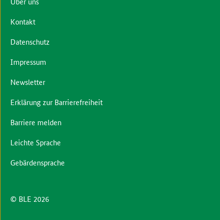
Über uns
Kontakt
Datenschutz
Impressum
Newsletter
Erklärung zur Barrierefreiheit
Barriere melden
Leichte Sprache
Gebärdensprache
© BLE 2026