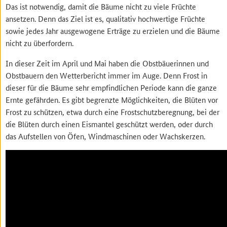
Das ist notwendig, damit die Bäume nicht zu viele Früchte
ansetzen. Denn das Ziel ist es, qualitativ hochwertige Früchte
sowie jedes Jahr ausgewogene Erträge zu erzielen und die Bäume
nicht zu überfordern.
In dieser Zeit im April und Mai haben die Obstbäuerinnen und
Obstbauern den Wetterbericht immer im Auge. Denn Frost in
dieser für die Bäume sehr empfindlichen Periode kann die ganze
Ernte gefährden. Es gibt begrenzte Möglichkeiten, die Blüten vor
Frost zu schützen, etwa durch eine Frostschutzberegnung, bei der
die Blüten durch einen Eismantel geschützt werden, oder durch
das Aufstellen von Öfen, Windmaschinen oder Wachskerzen.