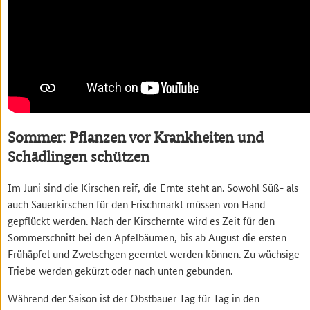
Sommer: Pflanzen vor Krankheiten und
Schädlingen schützen
Im Juni sind die Kirschen reif, die Ernte steht an. Sowohl Süß- als
auch Sauerkirschen für den Frischmarkt müssen von Hand
gepflückt werden. Nach der Kirschernte wird es Zeit für den
Sommerschnitt bei den Apfelbäumen, bis ab August die ersten
Frühäpfel und Zwetschgen geerntet werden können. Zu wüchsige
Triebe werden gekürzt oder nach unten gebunden.
Während der Saison ist der Obstbauer Tag für Tag in den