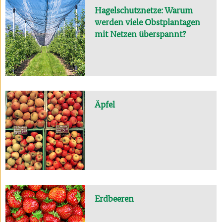
Hagelschutznetze: Warum
werden viele Obstplantagen
mit Netzen überspannt?
Äpfel
Erdbeeren