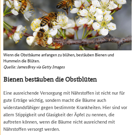
Wenn die Obstbäume anfangen zu blühen, bestäuben Bienen und
Hummeln die Blüten.
Quelle: JamesBrey via Getty Images
Bienen bestäuben die Obstblüten
Eine ausreichende Versorgung mit Nährstoffen ist nicht nur für
gute Erträge wichtig, sondern macht die Bäume auch
widerstandsfähiger gegen bestimmte Krankheiten. Hier sind vor
allem Stippigkeit und Glasigkeit der Äpfel zu nennen, die
auftreten können, wenn die Bäume nicht ausreichend mit
Nährstoffen versorgt werden.