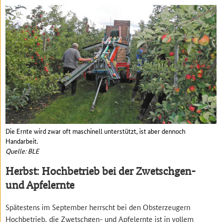
Die Ernte wird zwar oft maschinell unterstützt, ist aber dennoch
Handarbeit.
Quelle: BLE
Herbst: Hochbetrieb bei der Zwetschgen-
und Apfelernte
Spätestens im September herrscht bei den Obsterzeugern
Hochbetrieb, die Zwetschgen- und Apfelernte ist in vollem