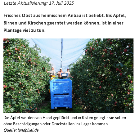
Letzte Aktualisierung: 17. Juli 2025
Frisches Obst aus heimischem Anbau ist beliebt. Bis Äpfel,
Birnen und Kirschen geerntet werden können, ist in einer
Plantage viel zu tun.
Die Äpfel werden von Hand gepflückt und in Kisten gelegt - sie sollen
ohne Beschädigungen oder Druckstellen ins Lager kommen.
Quelle: landpixel.de