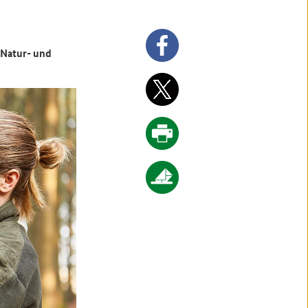
 Natur- und