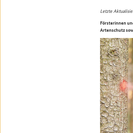
Letzte Aktualisie
Försterinnen un
Artenschutz sow