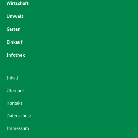
Wirtschaft
Umwelt
Garten
Einkauf
Infothek
Inhalt
Über uns
Kontakt
Datenschutz
Impressum