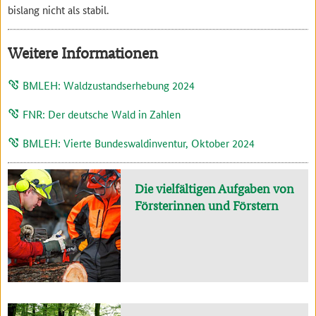
bislang nicht als stabil.
Weitere Informationen
BMLEH: Waldzustandserhebung 2024
FNR: Der deutsche Wald in Zahlen
BMLEH: Vierte Bundeswaldinventur, Oktober 2024
Die vielfältigen Aufgaben von
Försterinnen und Förstern