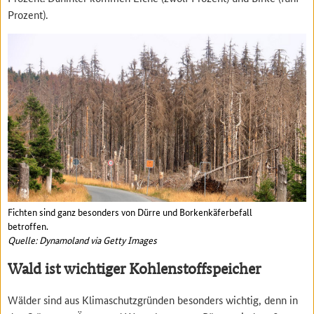
Prozent).
Fichten sind ganz besonders von Dürre und Borkenkäferbefall
betroffen.
Quelle: Dynamoland via Getty Images
Wald ist wichtiger Kohlenstoffspeicher
Wälder sind aus Klimaschutzgründen besonders wichtig, denn in