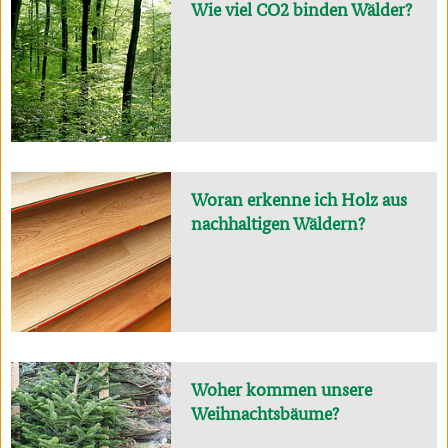
Wie viel CO2 binden Wälder?
Woran erkenne ich Holz aus
nachhaltigen Wäldern?
Woher kommen unsere
Weihnachtsbäume?