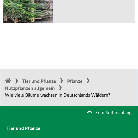
Tier und Pflanze
Pflanze
Nutzpflanzen allgemein
Wie viele Bäume wachsen in Deutschlands Wäldern?
Zum Seitenanfang
Tier und Pflanze