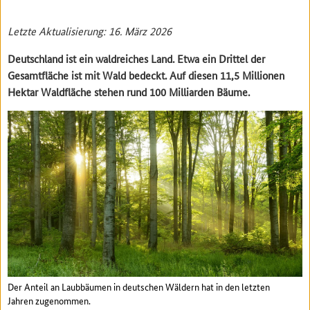
Letzte Aktualisierung: 16. März 2026
Deutschland ist ein waldreiches Land. Etwa ein Drittel der
Gesamtfläche ist mit Wald bedeckt. Auf diesen 11,5 Millionen
Hektar Waldfläche stehen rund 100 Milliarden Bäume.
Der Anteil an Laubbäumen in deutschen Wäldern hat in den letzten
Jahren zugenommen.