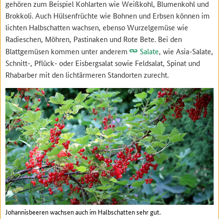
gehören zum Beispiel Kohlarten wie Weißkohl, Blumenkohl und
Brokkoli. Auch Hülsenfrüchte wie Bohnen und Erbsen können im
lichten Halbschatten wachsen, ebenso Wurzelgemüse wie
Radieschen, Möhren, Pastinaken und Rote Bete. Bei den
Blattgemüsen kommen unter anderem
Salate
, wie Asia-Salate,
Schnitt-, Pflück- oder Eisbergsalat sowie Feldsalat, Spinat und
Rhabarber mit den lichtärmeren Standorten zurecht.
Johannisbeeren wachsen auch im Halbschatten sehr gut.