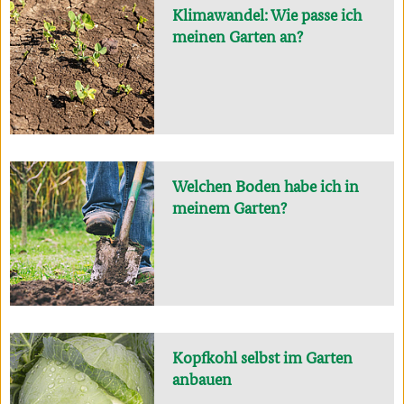
Klimawandel: Wie passe ich
meinen Garten an?
Welchen Boden habe ich in
meinem Garten?
Kopfkohl selbst im Garten
anbauen