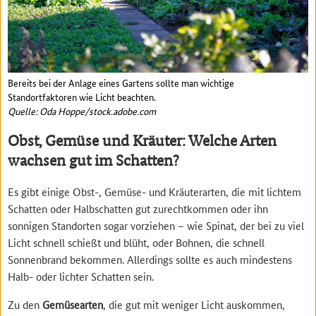
Bereits bei der Anlage eines Gartens sollte man wichtige
Standortfaktoren wie Licht beachten.
Quelle: Oda Hoppe/stock.adobe.com
Obst, Gemüse und Kräuter: Welche Arten
wachsen gut im Schatten?
Es gibt einige Obst-, Gemüse- und Kräuterarten, die mit lichtem
Schatten oder Halbschatten gut zurechtkommen oder ihn
sonnigen Standorten sogar vorziehen – wie Spinat, der bei zu viel
Licht schnell schießt und blüht, oder Bohnen, die schnell
Sonnenbrand bekommen. Allerdings sollte es auch mindestens
Halb- oder lichter Schatten sein.
Zu den
Gemüsearten
, die gut mit weniger Licht auskommen,