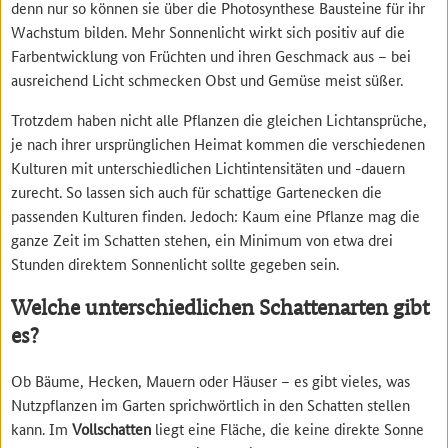
denn nur so können sie über die Photosynthese Bausteine für ihr
Wachstum bilden. Mehr Sonnenlicht wirkt sich positiv auf die
Farbentwicklung von Früchten und ihren Geschmack aus – bei
ausreichend Licht schmecken Obst und Gemüse meist süßer.
Trotzdem haben nicht alle Pflanzen die gleichen Lichtansprüche,
je nach ihrer ursprünglichen Heimat kommen die verschiedenen
Kulturen mit unterschiedlichen Lichtintensitäten und -dauern
zurecht. So lassen sich auch für schattige Gartenecken die
passenden Kulturen finden. Jedoch: Kaum eine Pflanze mag die
ganze Zeit im Schatten stehen, ein Minimum von etwa drei
Stunden direktem Sonnenlicht sollte gegeben sein.
Welche unterschiedlichen Schattenarten gibt
es?
Ob Bäume, Hecken, Mauern oder Häuser – es gibt vieles, was
Nutzpflanzen im Garten sprichwörtlich in den Schatten stellen
kann. Im
Vollschatten
liegt
eine Fläche, die keine direkte Sonne