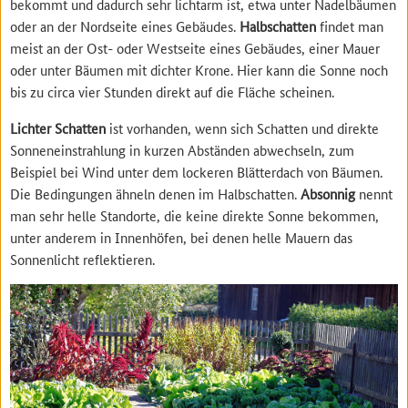
bekommt und dadurch sehr lichtarm ist, etwa unter Nadelbäumen
oder an der Nordseite eines Gebäudes.
Halbschatten
findet man
meist an der Ost- oder Westseite eines Gebäudes, einer Mauer
oder unter Bäumen mit dichter Krone. Hier kann die Sonne noch
bis zu circa vier Stunden direkt auf die Fläche scheinen.
Lichter Schatten
ist vorhanden, wenn sich Schatten und direkte
Sonneneinstrahlung in kurzen Abständen abwechseln, zum
Beispiel bei Wind unter dem lockeren Blätterdach von Bäumen.
Die Bedingungen ähneln denen im Halbschatten.
Absonnig
nennt
man sehr helle Standorte, die keine direkte Sonne bekommen,
unter anderem in Innenhöfen, bei denen helle Mauern das
Sonnenlicht reflektieren.