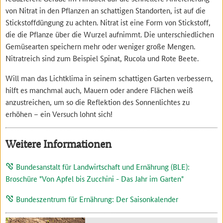
von Nitrat in den Pflanzen an schattigen Standorten, ist auf die
Stickstoffdüngung zu achten. Nitrat ist eine Form von Stickstoff,
die die Pflanze über die Wurzel aufnimmt. Die unterschiedlichen
Gemüsearten speichern mehr oder weniger große Mengen.
Nitratreich sind zum Beispiel Spinat, Rucola und Rote Beete.
Will man das Lichtklima in seinem schattigen Garten verbessern,
hilft es manchmal auch, Mauern oder andere Flächen weiß
anzustreichen, um so die Reflektion des Sonnenlichtes zu
erhöhen – ein Versuch lohnt sich!
Weitere Informationen
Bundesanstalt für Landwirtschaft und Ernährung (BLE):
Broschüre "Von Apfel bis Zucchini - Das Jahr im Garten"
Bundeszentrum für Ernährung: Der Saisonkalender