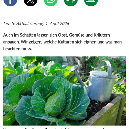
Letzte Aktualisierung: 1. April 2026
Auch im Schatten lassen sich Obst, Gemüse und Kräutern
anbauen. Wir zeigen, welche Kulturen sich eignen und was man
beachten muss.