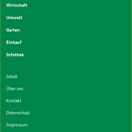
Wirtschaft
Umwelt
Garten
Einkauf
Infothek
Inhalt
Über uns
Kontakt
Datenschutz
Impressum