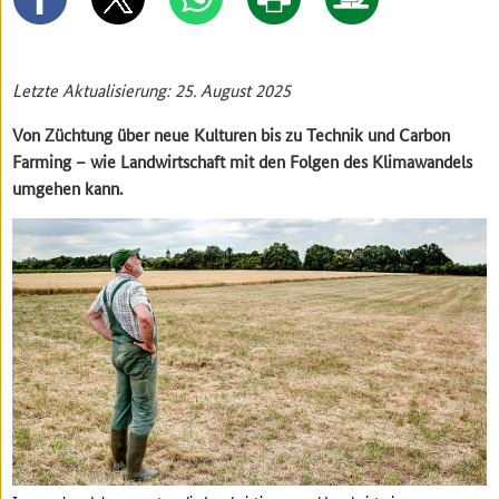
Letzte Aktualisierung: 25. August 2025
Von Züchtung über neue Kulturen bis zu Technik und Carbon
Farming – wie Landwirtschaft mit den Folgen des Klimawandels
umgehen kann.