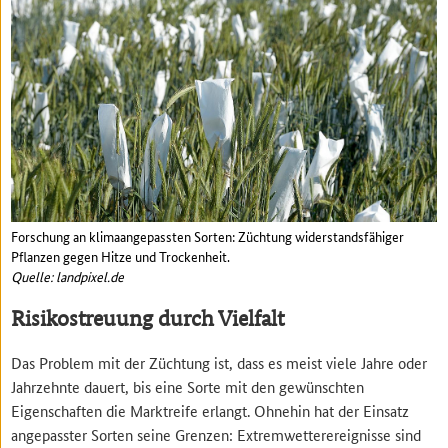
Forschung an klimaangepassten Sorten: Züchtung widerstandsfähiger
Pflanzen gegen Hitze und Trockenheit.
Quelle: landpixel.de
Risikostreuung durch Vielfalt
Das Problem mit der Züchtung ist, dass es meist viele Jahre oder
Jahrzehnte dauert, bis eine Sorte mit den gewünschten
Eigenschaften die Marktreife erlangt. Ohnehin hat der Einsatz
angepasster Sorten seine Grenzen: Extremwetterereignisse sind