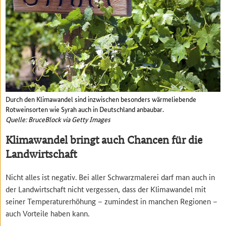
Durch den Klimawandel sind inzwischen besonders wärmeliebende
Rotweinsorten wie Syrah auch in Deutschland anbaubar.
Quelle: BruceBlock via Getty Images
Klimawandel bringt auch Chancen für die
Landwirtschaft
Nicht alles ist negativ. Bei aller Schwarzmalerei darf man auch in
der Landwirtschaft nicht vergessen, dass der Klimawandel mit
seiner Temperaturerhöhung – zumindest in manchen Regionen –
auch Vorteile haben kann.