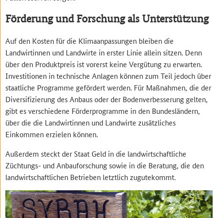
Förderung und Forschung als Unterstützung
Auf den Kosten für die Klimaanpassungen bleiben die
Landwirtinnen und Landwirte in erster Linie allein sitzen. Denn
über den Produktpreis ist vorerst keine Vergütung zu erwarten.
Investitionen in technische Anlagen können zum Teil jedoch über
staatliche Programme gefördert werden. Für Maßnahmen, die der
Diversifizierung des Anbaus oder der Bodenverbesserung gelten,
gibt es verschiedene Förderprogramme in den Bundesländern,
über die die Landwirtinnen und Landwirte zusätzliches
Einkommen erzielen können.
Außerdem steckt der Staat Geld in die landwirtschaftliche
Züchtungs- und Anbauforschung sowie in die Beratung, die den
landwirtschaftlichen Betrieben letztlich zugutekommt.