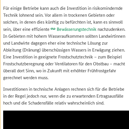
Für einige Betriebe kann auch die Investition in risikomindernde
Technik lohnend sein. Vor allem in trockenen Gebieten oder
solchen, in denen dies künftig zu befürchten ist, kann es sinnvoll
sein, über eine effiziente
Bewässerungstechnik
nachzudenken.
In Gebieten mit hohem Wasseraufkommen sollten Landwirtinnen
und Landwirte dagegen eher eine technische Lösung zur
Ableitung (Dränung) überschüssigen Wassers in Erwägung ziehen.
Eine Investition in geeignete Frostschutztechnik – zum Beispiel
Frostschutzberegnung oder Ventilatoren für den Obstbau – macht
überall dort Sinn, wo in Zukunft mit erhöhter Frühfrostgefahr
gerechnet werden muss.
Investitionen in technische Anlagen rechnen sich für die Betriebe
in der Regel jedoch nur, wenn die zu erwartenden Ertragsausfälle
hoch und die Schadensfälle relativ wahrscheinlich sind.