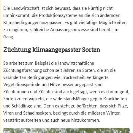
Die Landwirtschaft ist sich bewusst, dass sie künftig nicht
umhinkommt, die Produktionssysteme an die sich ändernden
Klimabedingungen anzupassen. Es gibt vielfältige Möglichkeiten
zu reagieren, zahlreiche Anpassungsprozesse sind bereits im
Gang.
Züchtung klimaangepasster Sorten
So arbeitet zum Beispiel die landwirtschaftliche
Züchtungsforschung schon seit Jahren an Sorten, die an die
veränderten Bedingungen wie Trockenheit, verlängerte
Vegetationsperiode und Hitze besser angepasst sind.
Züchterinnen und Züchter sind auch gefragt, wenn es darum geht,
Sorten zu entwickeln, die widerstandsfähiger gegen Krankheiten
und Schädlinge sind. Denn es steht zu befürchten, dass sich Pilze,
Viren und Schadinsekten, bedingt durch die milderen Winter,
verstärkt ausbreiten und auch neue hinzukommen.