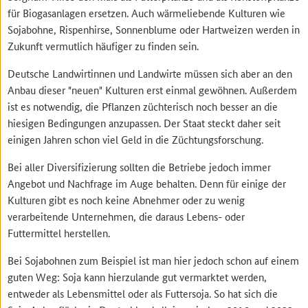
für Biogasanlagen ersetzen. Auch wärmeliebende Kulturen wie
Sojabohne, Rispenhirse, Sonnenblume oder Hartweizen werden in
Zukunft vermutlich häufiger zu finden sein.
Deutsche Landwirtinnen und Landwirte müssen sich aber an den
Anbau dieser "neuen" Kulturen erst einmal gewöhnen. Außerdem
ist es notwendig, die Pflanzen züchterisch noch besser an die
hiesigen Bedingungen anzupassen. Der Staat steckt daher seit
einigen Jahren schon viel Geld in die Züchtungsforschung.
Bei aller Diversifizierung sollten die Betriebe jedoch immer
Angebot und Nachfrage im Auge behalten. Denn für einige der
Kulturen gibt es noch keine Abnehmer oder zu wenig
verarbeitende Unternehmen, die daraus Lebens- oder
Futtermittel herstellen.
Bei Sojabohnen zum Beispiel ist man hier jedoch schon auf einem
guten Weg: Soja kann hierzulande gut vermarktet werden,
entweder als Lebensmittel oder als Futtersoja. So hat sich die