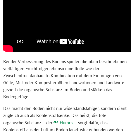
Bei der Verbesserung des Bodens spielen die oben beschriebenen
vielfältigen Fruchtfolgen ebenso eine Rolle wie der
Zwischenfruchtanbau. In Kombination mit dem Einbringen von
Gülle, Mist oder Kompost erhöhen Landwirtinnen und Landwirte
gezielt die organische Substanz im Boden und stärken das
Bodengefüge.
Das macht den Boden nicht nur widerstandsfähiger, sondern dient
zugleich auch als Kohlenstoffsenke. Das heißt, die tote
organische Substanz – der
Humus
– sorgt dafür, dass
Kohlenstoff aus der Luft im Boden langfristig gebunden werden