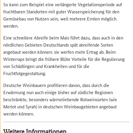
So kann zum Beispiel eine verlängerte Vegetationsperiode auf
fruchtbaren Standorten mit guter Wasserspeicherung für den
Gemüsebau von Nutzen sein, weil mehrere Ernten möglich
werden.
Eine schnellere Abreife beim Mais führt dazu, dass auch in den
nördlichen Gebieten Deutschlands spät abreifende Sorten
angebaut werden können: sie werfen mehr Ertrag ab. Beim
Winterraps bringt die frühere Blüte Vorteile für die Regulierung
von Schädlingen und Krankheiten und für die
Fruchtfolgegestaltung.
Deutsche Weinbauern profitieren davon, dass durch die
Erwärmung nun auch einige bisher auf südliche Regionen
beschränkte, besonders wärmeliebende Rotweinsorten (wie
Merlot und Syrah) in deutschen Weinbaugebieten angebaut
werden können.
Weitere Informationen