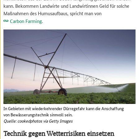
kann. Bekommen Landwirte und Landwirtinnen Geld für solche
Maßnahmen des Humusaufbaus, spricht man von
Carbon Farming
.
In Gebieten mit wiederkehrender Dürregefahr kann die Anschaffung
von Bewässerungstechnik sinnvoll sein.
Quelle: cookedphotos via Getty Images
Technik gegen Wetterrisiken einsetzen