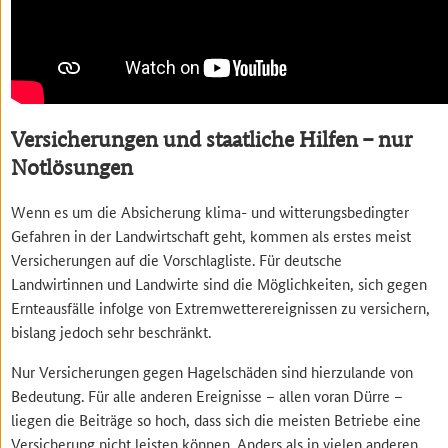
Versicherungen und staatliche Hilfen – nur
Notlösungen
Wenn es um die Absicherung klima- und witterungsbedingter
Gefahren in der Landwirtschaft geht, kommen als erstes meist
Versicherungen auf die Vorschlagliste. Für deutsche
Landwirtinnen und Landwirte sind die Möglichkeiten, sich gegen
Ernteausfälle infolge von Extremwetterereignissen zu versichern,
bislang jedoch sehr beschränkt.
Nur Versicherungen gegen Hagelschäden sind hierzulande von
Bedeutung. Für alle anderen Ereignisse – allen voran Dürre –
liegen die Beiträge so hoch, dass sich die meisten Betriebe eine
Versicherung nicht leisten können. Anders als in vielen anderen