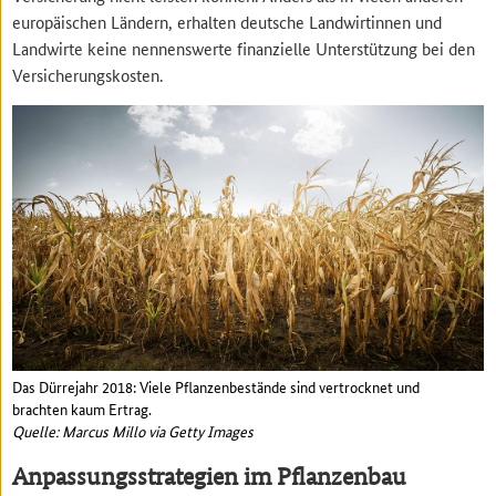
europäischen Ländern, erhalten deutsche Landwirtinnen und
Landwirte keine nennenswerte finanzielle Unterstützung bei den
Versicherungskosten.
Das Dürrejahr 2018: Viele Pflanzenbestände sind vertrocknet und
brachten kaum Ertrag.
Quelle: Marcus Millo via Getty Images
Anpassungsstrategien im Pflanzenbau