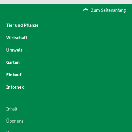
Zum Seitenanfang
Tier und Pflanze
Wirtschaft
Umwelt
Garten
Einkauf
Infothek
Inhalt
Über uns