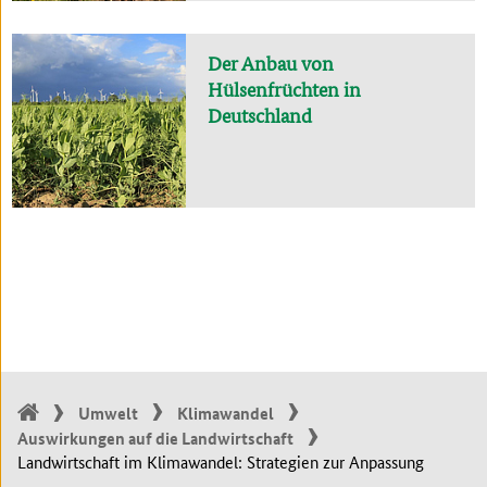
Der Anbau von
Hülsenfrüchten in
Deutschland
Umwelt
Klimawandel
Auswirkungen auf die Landwirtschaft
Landwirtschaft im Klimawandel: Strategien zur Anpassung