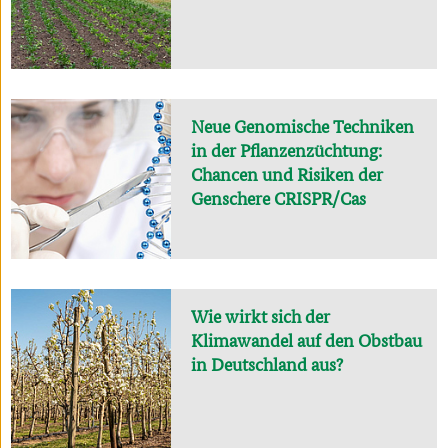
Neue Genomische Techniken
in der Pflanzenzüchtung:
Chancen und Risiken der
Genschere CRISPR/Cas
Wie wirkt sich der
Klimawandel auf den Obstbau
in Deutschland aus?