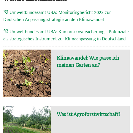
Umweltbundesamt UBA: Monitoringbericht 2023 zur
Deutschen Anpassungsstrategie an den Klimawandel
Umweltbundesamt UBA: Klimarisikoversicherung - Potenziale
als strategisches Instrument zur Klimaanpassung in Deutschland
Klimawandel: Wie passe ich
meinen Garten an?
Was ist Agroforstwirtschaft?