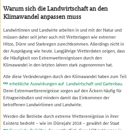
Warum sich die Landwirtschaft an den
Klimawandel anpassen muss
Landwirtinnen und Landwirte arbeiten in und mit der Natur und
müssen daher seit jeher auch mit Wetterlagen wie extremer
Hitze, Dürre und Starkregen zurechtkommen. Allerdings nicht in
der Ausprägung wie heute. Langjährige Wetterdaten zeigen, dass
die Häufigkeit von Extremwettereignissen durch den
Klimawandel in den letzten Jahren stark zugenommen hat.
Alle diese Veränderungen durch den Klimawandel haben zum Teil
erhebliche Auswirkungen auf Landwirtschaft und Gartenbau
.
Denn Extremwetterereignisse sorgen auf den Äckern häufig für
Ertragseinbußen und mindern damit das Einkommen der
betroffenen Landwirtinnen und Landwirte.
Werden die Betriebe durch extreme Wetterereignisse in ihrer
Existenz bedroht – wie im Dürrejahr 2018 – gewährt der Staat