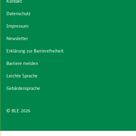
Kontakt
Datenschutz
Impressum
Newsletter
Erklärung zur Barrierefreiheit
Barriere melden
Leichte Sprache
Gebärdensprache
© BLE 2026